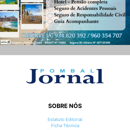
SOBRE NÓS
Estatuto Editorial
Ficha Técnica