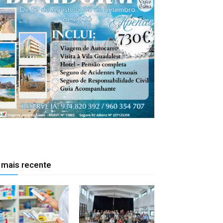
 mais recente