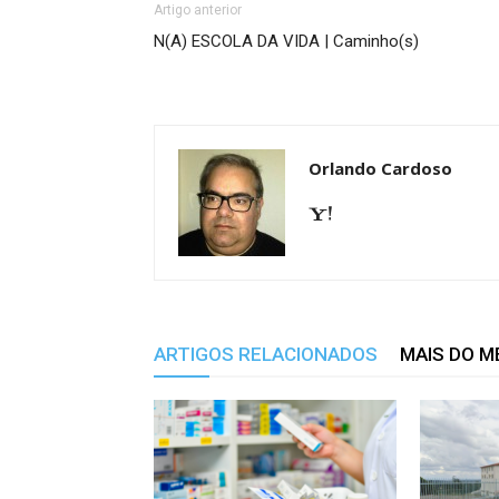
Artigo anterior
N(A) ESCOLA DA VIDA | Caminho(s)
Orlando Cardoso
ARTIGOS RELACIONADOS
MAIS DO 