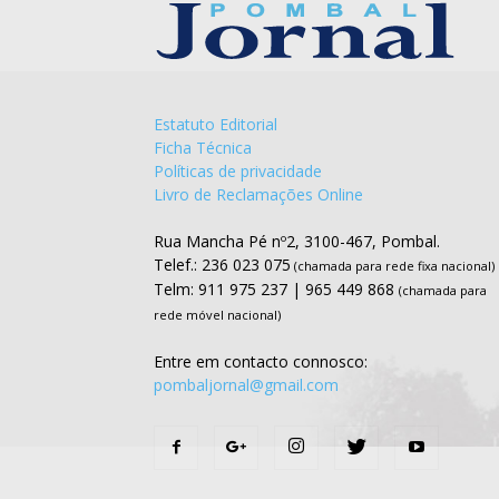
Estatuto Editorial
Ficha Técnica
Políticas de privacidade
Livro de Reclamações Online
Rua Mancha Pé nº2, 3100-467, Pombal.
Telef.: 236 023 075
(chamada para rede fixa nacional)
Telm: 911 975 237 | 965 449 868
(chamada para
rede móvel nacional)
Entre em contacto connosco:
pombaljornal@gmail.com