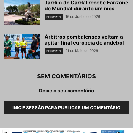
Jardim do Cardal recebe Fanzone
do Mundial durante um mês
16 de Junho de 2026
DESPORTO
Árbitros pombalenses voltam a
apitar final europeia de andebol
21 de Maio de 2026
DESPORTO
SEM COMENTÁRIOS
Deixe o seu comentário
INICIE SESSÃO PARA PUBLICAR UM COMENTÁRIO