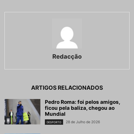
Redacção
ARTIGOS RELACIONADOS
Pedro Roma: foi pelos amigos,
ficou pela baliza, chegou ao
Mundial
28 de Julho de 2026
DESPORTO