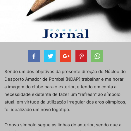
Sendo um dos objetivos da presente direção do Núcleo do
Desporto Amador de Pombal (NDAP) trabalhar e melhorar
a imagem do clube para o exterior, e tendo em conta a
necessidade existente de fazer um “refresh” ao símbolo
atual, em virtude da utilização irregular dos aros olímpicos,
foi idealizado um novo logotipo.
O novo símbolo segue as linhas do anterior, sendo que a