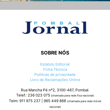
SOBRE NÓS
Estatuto Editorial
Ficha Técnica
Políticas de privacidade
Livro de Reclamações Online
Rua Mancha Pé nº2, 3100-467, Pombal.
Telef.: 236 023 075
(chamada para rede fixa nacional)
Telm: 911 975 237 | 965 449 868
(chamada para rede móvel
nacional)