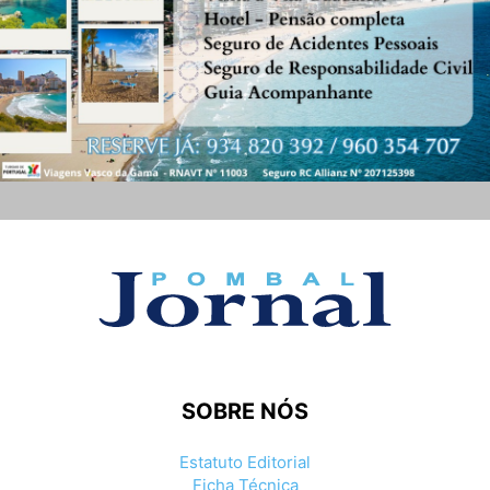
SOBRE NÓS
Estatuto Editorial
Ficha Técnica