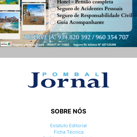
SOBRE NÓS
Estatuto Editorial
Ficha Técnica