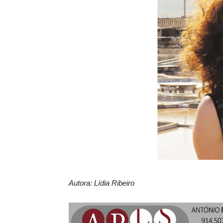
Autora: Lídia Ribeiro