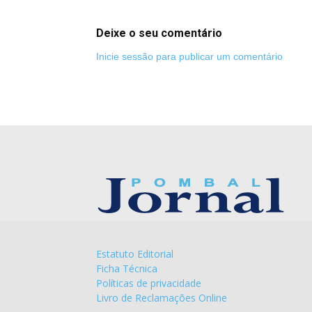
Deixe o seu comentário
Inicie sessão para publicar um comentário
Estatuto Editorial
Ficha Técnica
Políticas de privacidade
Livro de Reclamações Online