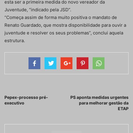
esta ser a primeira medida do novo vereador da
Juventude, “indicado pela JSD”.
“Começa assim de forma muito positiva o mandato de
Renato Guardado, que mostra disponibilidade para ouvir a
juventude e resolver os seus problemas”, conclui aquela
estrutura.
Artigo anterior
Próximo artigo
Pepex-processo pré-
PS aponta medidas urgentes
executivo
para melhorar gestão da
ETAP