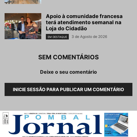
Apoio à comunidade francesa
terá atendimento semanal na
Loja do Cidadão
3 de Agosto de 2026
EM DESTAQUE
SEM COMENTÁRIOS
Deixe o seu comentário
INICIE SESSÃO PARA PUBLICAR UM COMENTÁRIO