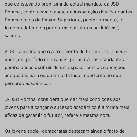
que constava do programa do actual mandato da JSD
Pombal, contou com o apoio da Associação dos Estudantes
Pombalenses do Ensino Superior e, posteriormente, foi
também defendida por outras estruturas partidárias”,
salienta.
A JSD acredita que o alargamento do horário até à meia-
noite, em período de exames, permitirá aos estudantes
pombalenses usufruir de um espaço “com as condições
adequadas para estudar nesta fase importante do seu
percurso académico”.
“A JSD Pombal considera que dar mais condições aos
jovens para alcançar o sucesso académico é a forma mais
eficaz de garantir o futuro”, refere a mesma nota.
Os jovens social-democratas destacam ainda o facto de