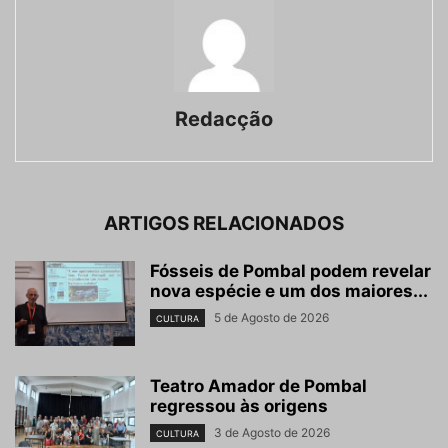
Redacção
ARTIGOS RELACIONADOS
Fósseis de Pombal podem revelar
nova espécie e um dos maiores...
5 de Agosto de 2026
CULTURA
Teatro Amador de Pombal
regressou às origens
3 de Agosto de 2026
CULTURA