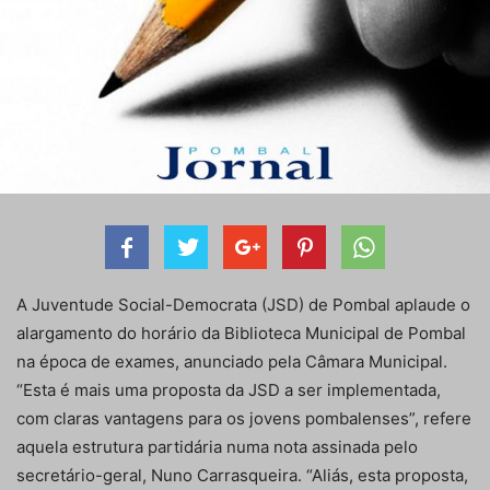
A Juventude Social-Democrata (JSD) de Pombal aplaude o
alargamento do horário da Biblioteca Municipal de Pombal
na época de exames, anunciado pela Câmara Municipal.
“Esta é mais uma proposta da JSD a ser implementada,
com claras vantagens para os jovens pombalenses”, refere
aquela estrutura partidária numa nota assinada pelo
secretário-geral, Nuno Carrasqueira. “Aliás, esta proposta,