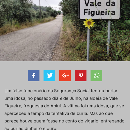
Um falso funcionário da Segurança Social tentou burlar
uma idosa, no passado dia 9 de Julho, na aldeia de Vale
Figueira, freguesia de Abiul. A vítima foi uma idosa, que se
apercebeu a tempo da tentativa de burla. Mas ao que
parece houve quem fosse no conto do vigário, entregando
ao burlão dinheiro e ouro.