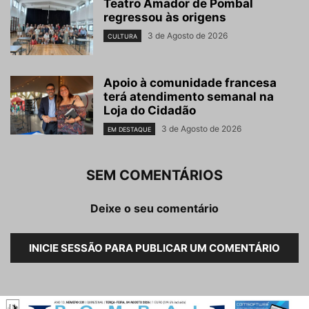
Teatro Amador de Pombal
regressou às origens
3 de Agosto de 2026
CULTURA
Apoio à comunidade francesa
terá atendimento semanal na
Loja do Cidadão
3 de Agosto de 2026
EM DESTAQUE
SEM COMENTÁRIOS
Deixe o seu comentário
INICIE SESSÃO PARA PUBLICAR UM COMENTÁRIO