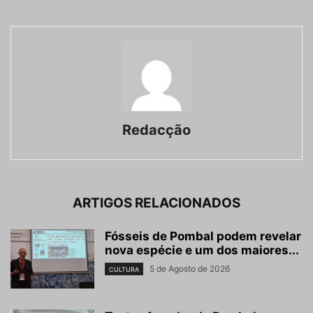
Redacção
ARTIGOS RELACIONADOS
Fósseis de Pombal podem revelar
nova espécie e um dos maiores...
5 de Agosto de 2026
CULTURA