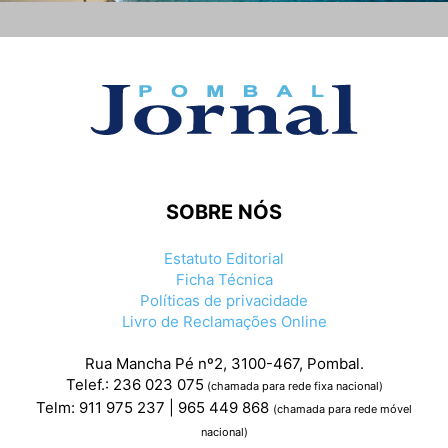
SOBRE NÓS
Estatuto Editorial
Ficha Técnica
Políticas de privacidade
Livro de Reclamações Online
Rua Mancha Pé nº2, 3100-467, Pombal.
Telef.: 236 023 075
(chamada para rede fixa nacional)
Telm: 911 975 237 | 965 449 868
(chamada para rede móvel
nacional)