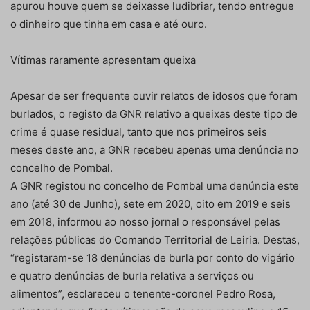
apurou houve quem se deixasse ludibriar, tendo entregue
o dinheiro que tinha em casa e até ouro.
Vítimas raramente apresentam queixa
Apesar de ser frequente ouvir relatos de idosos que foram
burlados, o registo da GNR relativo a queixas deste tipo de
crime é quase residual, tanto que nos primeiros seis
meses deste ano, a GNR recebeu apenas uma denúncia no
concelho de Pombal.
A GNR registou no concelho de Pombal uma denúncia este
ano (até 30 de Junho), sete em 2020, oito em 2019 e seis
em 2018, informou ao nosso jornal o responsável pelas
relações públicas do Comando Territorial de Leiria. Destas,
“registaram-se 18 denúncias de burla por conto do vigário
e quatro denúncias de burla relativa a serviços ou
alimentos”, esclareceu o tenente-coronel Pedro Rosa,