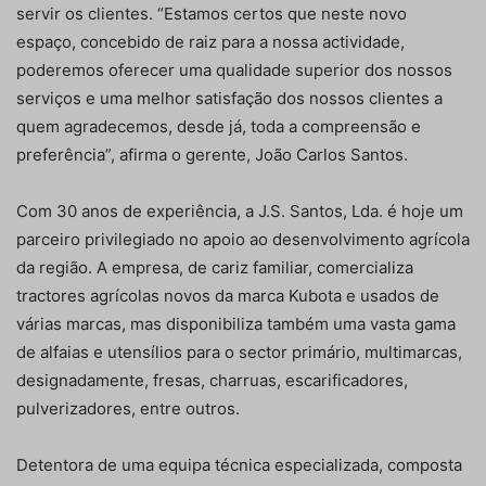
servir os clientes. “Estamos certos que neste novo
espaço, concebido de raiz para a nossa actividade,
poderemos oferecer uma qualidade superior dos nossos
serviços e uma melhor satisfação dos nossos clientes a
quem agradecemos, desde já, toda a compreensão e
preferência”, afirma o gerente, João Carlos Santos.
Com 30 anos de experiência, a J.S. Santos, Lda. é hoje um
parceiro privilegiado no apoio ao desenvolvimento agrícola
da região. A empresa, de cariz familiar, comercializa
tractores agrícolas novos da marca Kubota e usados de
várias marcas, mas disponibiliza também uma vasta gama
de alfaias e utensílios para o sector primário, multimarcas,
designadamente, fresas, charruas, escarificadores,
pulverizadores, entre outros.
Detentora de uma equipa técnica especializada, composta