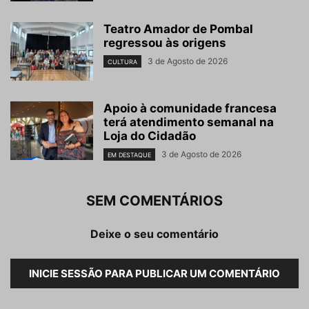
Teatro Amador de Pombal
regressou às origens
3 de Agosto de 2026
CULTURA
Apoio à comunidade francesa
terá atendimento semanal na
Loja do Cidadão
3 de Agosto de 2026
EM DESTAQUE
SEM COMENTÁRIOS
Deixe o seu comentário
INICIE SESSÃO PARA PUBLICAR UM COMENTÁRIO