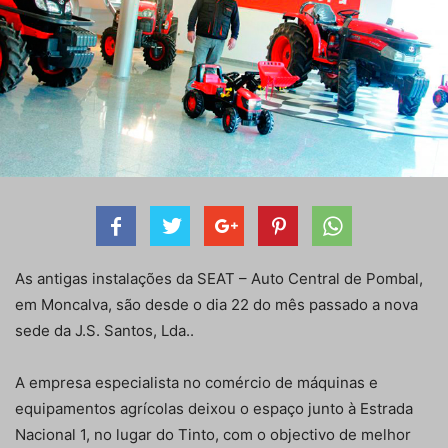
As antigas instalações da SEAT – Auto Central de Pombal,
em Moncalva, são desde o dia 22 do mês passado a nova
sede da J.S. Santos, Lda..
A empresa especialista no comércio de máquinas e
equipamentos agrícolas deixou o espaço junto à Estrada
Nacional 1, no lugar do Tinto, com o objectivo de melhor