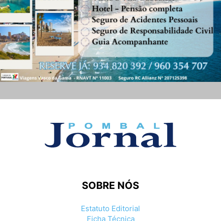
SOBRE NÓS
Estatuto Editorial
Ficha Técnica