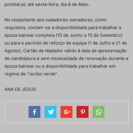
pombal.pt, até sexta-feira, dia 8 de Maio.
No respeitante aos nadadores-salvadores, como
requisitos, contam-se a disponibilidade para trabalhar a
época balnear completa (15 de Junho a 15 de Setembro)
ou para o período de reforço de equipa (1 de Julho a 31 de
Agosto), Cartão de Nadador válido à data de apresentação
de candidatura e sem necessidade de renovação durante a
época balnear ou a disponibilidade para trabalhar em
regime de “recibo verde”.
ANA DE JESUS