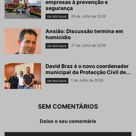
empresas à prevenção e
segurança
28 de Julho de 2026
EM DESTAQUE
Ansião: Discussão termina em
homicídio
27 de Julho de 2026
EM DESTAQUE
David Braz é o novo coordenador
municipal da Protecção Civil de...
1 de Julho de 2026
EM DESTAQUE
SEM COMENTÁRIOS
Deixe o seu comentário