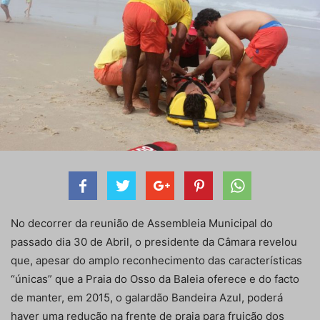
No decorrer da reunião de Assembleia Municipal do
passado dia 30 de Abril, o presidente da Câmara revelou
que, apesar do amplo reconhecimento das características
“únicas” que a Praia do Osso da Baleia oferece e do facto
de manter, em 2015, o galardão Bandeira Azul, poderá
haver uma redução na frente de praia para fruição dos