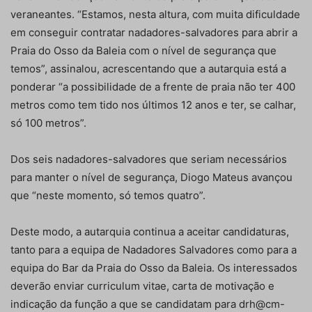
veraneantes. “Estamos, nesta altura, com muita dificuldade
em conseguir contratar nadadores-salvadores para abrir a
Praia do Osso da Baleia com o nível de segurança que
temos”, assinalou, acrescentando que a autarquia está a
ponderar “a possibilidade de a frente de praia não ter 400
metros como tem tido nos últimos 12 anos e ter, se calhar,
só 100 metros”.
Dos seis nadadores-salvadores que seriam necessários
para manter o nível de segurança, Diogo Mateus avançou
que “neste momento, só temos quatro”.
Deste modo, a autarquia continua a aceitar candidaturas,
tanto para a equipa de Nadadores Salvadores como para a
equipa do Bar da Praia do Osso da Baleia. Os interessados
deverão enviar curriculum vitae, carta de motivação e
indicação da função a que se candidatam para drh@cm-