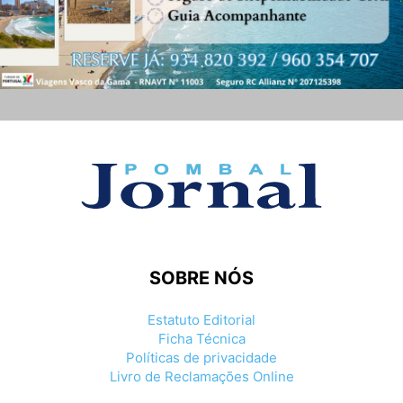
SOBRE NÓS
Estatuto Editorial
Ficha Técnica
Políticas de privacidade
Livro de Reclamações Online