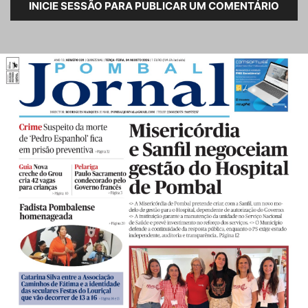
INICIE SESSÃO PARA PUBLICAR UM COMENTÁRIO