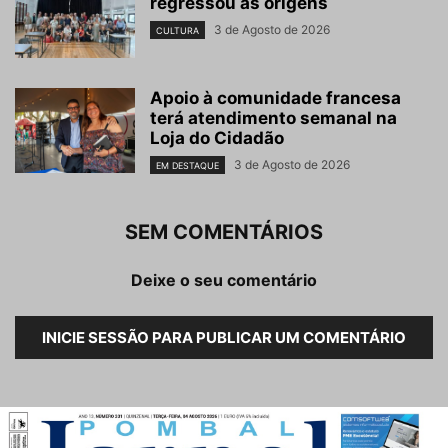
regressou às origens
3 de Agosto de 2026
CULTURA
Apoio à comunidade francesa
terá atendimento semanal na
Loja do Cidadão
3 de Agosto de 2026
EM DESTAQUE
SEM COMENTÁRIOS
Deixe o seu comentário
INICIE SESSÃO PARA PUBLICAR UM COMENTÁRIO