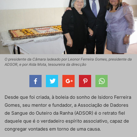
O presidente da Câmara ladeado por Leonor Ferreira Gomes, presidente da
ADSOR, e por Alda Mota, tesoureira da direcção
Desde que foi criada, à boleia do sonho de Isidoro Ferreira
Gomes, seu mentor e fundador, a Associação de Dadores
de Sangue do Outeiro da Ranha (ADSOR) é o retrato fiel
daquele que é o verdadeiro espírito associativo, capaz de
congregar vontades em torno de uma causa.