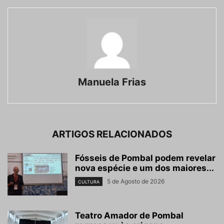
Manuela Frias
ARTIGOS RELACIONADOS
Fósseis de Pombal podem revelar
nova espécie e um dos maiores...
5 de Agosto de 2026
CULTURA
Teatro Amador de Pombal