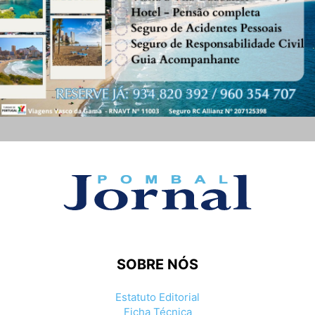
SOBRE NÓS
Estatuto Editorial
Ficha Técnica