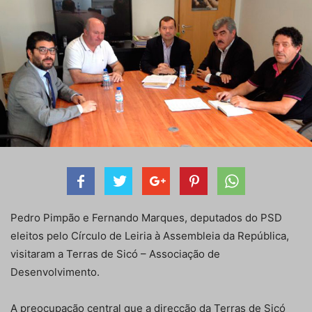
Pedro Pimpão e Fernando Marques, deputados do PSD
eleitos pelo Círculo de Leiria à Assembleia da República,
visitaram a Terras de Sicó – Associação de
Desenvolvimento.
A preocupação central que a direcção da Terras de Sicó