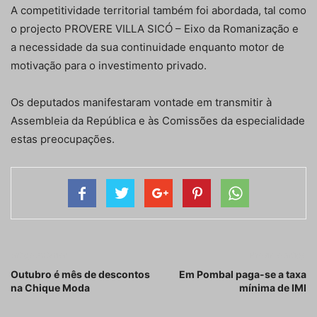
A competitividade territorial também foi abordada, tal como
o projecto PROVERE VILLA SICÓ – Eixo da Romanização e
a necessidade da sua continuidade enquanto motor de
motivação para o investimento privado.
Os deputados manifestaram vontade em transmitir à
Assembleia da República e às Comissões da especialidade
estas preocupações.
Artigo anterior
Próximo artigo
Outubro é mês de descontos
Em Pombal paga-se a taxa
na Chique Moda
mínima de IMI