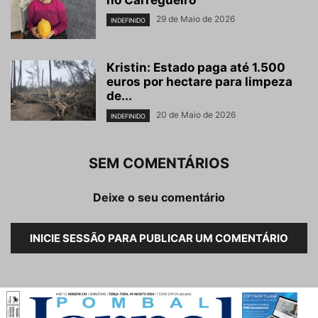
no Carregueiro
29 de Maio de 2026
INDEFINIDO
Kristin: Estado paga até 1.500
euros por hectare para limpeza
de...
20 de Maio de 2026
INDEFINIDO
SEM COMENTÁRIOS
Deixe o seu comentário
INICIE SESSÃO PARA PUBLICAR UM COMENTÁRIO