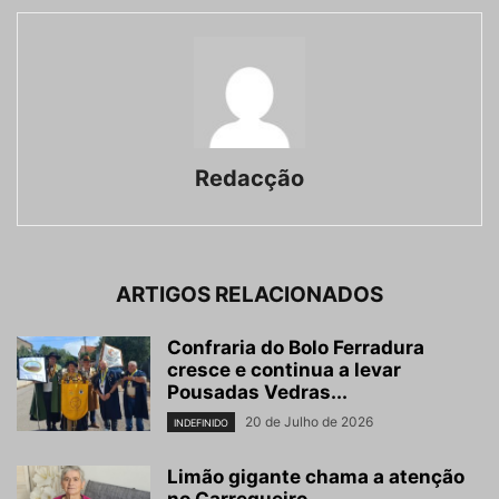
Redacção
ARTIGOS RELACIONADOS
Confraria do Bolo Ferradura
cresce e continua a levar
Pousadas Vedras...
20 de Julho de 2026
INDEFINIDO
Limão gigante chama a atenção