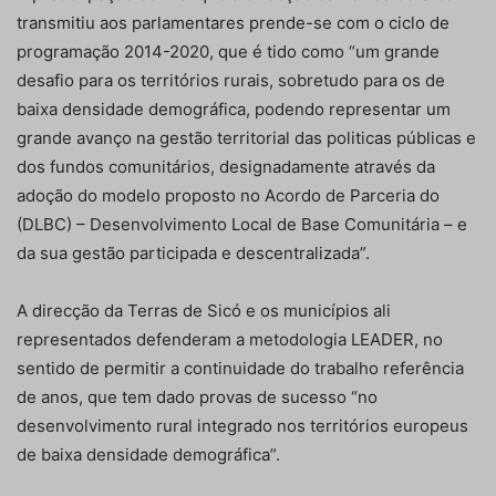
transmitiu aos parlamentares prende-se com o ciclo de
programação 2014-2020, que é tido como “um grande
desafio para os territórios rurais, sobretudo para os de
baixa densidade demográfica, podendo representar um
grande avanço na gestão territorial das politicas públicas e
dos fundos comunitários, designadamente através da
adoção do modelo proposto no Acordo de Parceria do
(DLBC) – Desenvolvimento Local de Base Comunitária – e
da sua gestão participada e descentralizada”.
A direcção da Terras de Sicó e os municípios ali
representados defenderam a metodologia LEADER, no
sentido de permitir a continuidade do trabalho referência
de anos, que tem dado provas de sucesso “no
desenvolvimento rural integrado nos territórios europeus
de baixa densidade demográfica”.