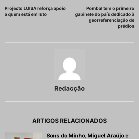
Projecto LUISA reforça apoio
Pombal tem o primeiro
a quem está em luto
gabinete do país dedicado à
georreferenciação de
prédios
Redacção
ARTIGOS RELACIONADOS
Sons do Minho, Miguel Araújo e