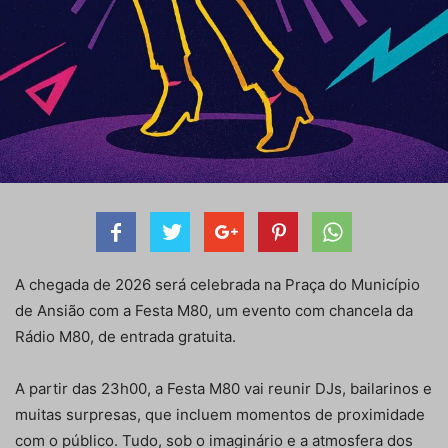
A chegada de 2026 será celebrada na Praça do Município
de Ansião com a Festa M80, um evento com chancela da
Rádio M80, de entrada gratuita.
A partir das 23h00, a Festa M80 vai reunir DJs, bailarinos e
muitas surpresas, que incluem momentos de proximidade
com o público. Tudo, sob o imaginário e a atmosfera dos