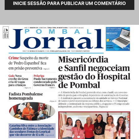
INICIE SESSÃO PARA PUBLICAR UM COMENTÁRIO