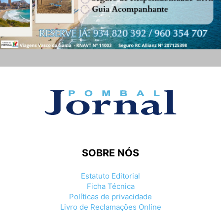
SOBRE NÓS
Estatuto Editorial
Ficha Técnica
Políticas de privacidade
Livro de Reclamações Online