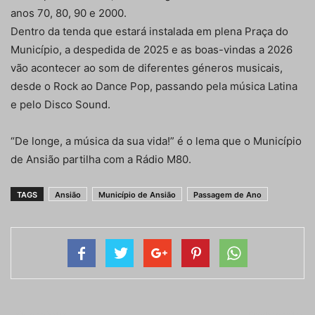
anos 70, 80, 90 e 2000.
Dentro da tenda que estará instalada em plena Praça do
Município, a despedida de 2025 e as boas-vindas a 2026
vão acontecer ao som de diferentes géneros musicais,
desde o Rock ao Dance Pop, passando pela música Latina
e pelo Disco Sound.
“De longe, a música da sua vida!” é o lema que o Município
de Ansião partilha com a Rádio M80.
TAGS
Ansião
Município de Ansião
Passagem de Ano
Artigo anterior
Próximo artigo