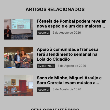
ARTIGOS RELACIONADOS
Fósseis de Pombal podem revelar
nova espécie e um dos maiores...
5 de Agosto de 2026
CULTURA
Apoio à comunidade francesa
terá atendimento semanal na
Loja do Cidadão
3 de Agosto de 2026
EM DESTAQUE
Sons do Minho, Miguel Araújo e
Sara Correia levam música a...
3 de Agosto de 2026
CULTURA