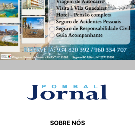
SOBRE NÓS