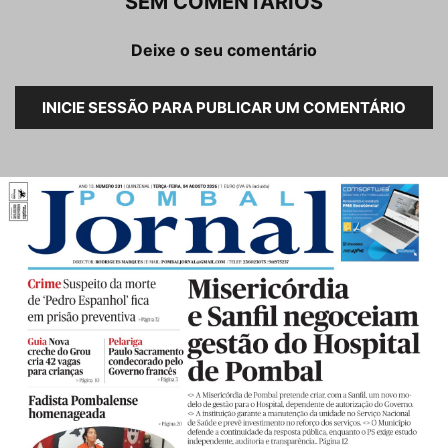
SEM COMENTÁRIOS
Deixe o seu comentário
INICIE SESSÃO PARA PUBLICAR UM COMENTÁRIO