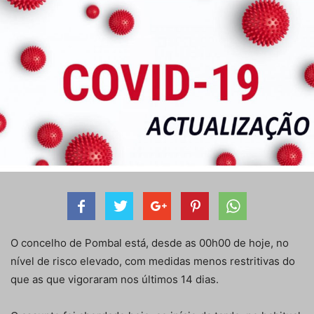
O concelho de Pombal está, desde as 00h00 de hoje, no
nível de risco elevado, com medidas menos restritivas do
que as que vigoraram nos últimos 14 dias.