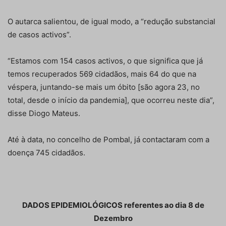
O autarca salientou, de igual modo, a “redução substancial
de casos activos”.
“Estamos com 154 casos activos, o que significa que já
temos recuperados 569 cidadãos, mais 64 do que na
véspera, juntando-se mais um óbito [são agora 23, no
total, desde o início da pandemia], que ocorreu neste dia”,
disse Diogo Mateus.
Até à data, no concelho de Pombal, já contactaram com a
doença 745 cidadãos.
DADOS EPIDEMIOLÓGICOS referentes ao dia 8 de
Dezembro