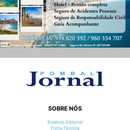
SOBRE NÓS
Estatuto Editorial
Ficha Técnica