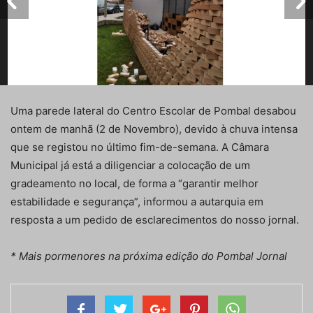
Uma parede lateral do Centro Escolar de Pombal desabou
ontem de manhã (2 de Novembro), devido à chuva intensa
que se registou no último fim-de-semana. A Câmara
Municipal já está a diligenciar a colocação de um
gradeamento no local, de forma a “garantir melhor
estabilidade e segurança”, informou a autarquia em
resposta a um pedido de esclarecimentos do nosso jornal.
* Mais pormenores na próxima edição do Pombal Jornal