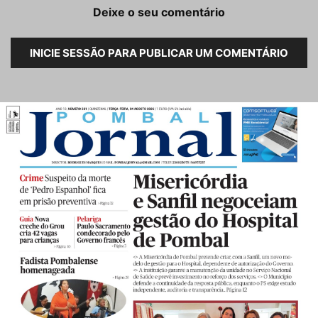
Deixe o seu comentário
INICIE SESSÃO PARA PUBLICAR UM COMENTÁRIO