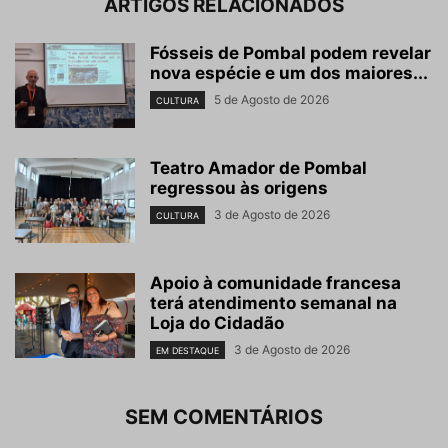
ARTIGOS RELACIONADOS
Fósseis de Pombal podem revelar
nova espécie e um dos maiores...
5 de Agosto de 2026
CULTURA
Teatro Amador de Pombal
regressou às origens
3 de Agosto de 2026
CULTURA
Apoio à comunidade francesa
terá atendimento semanal na
Loja do Cidadão
3 de Agosto de 2026
EM DESTAQUE
SEM COMENTÁRIOS