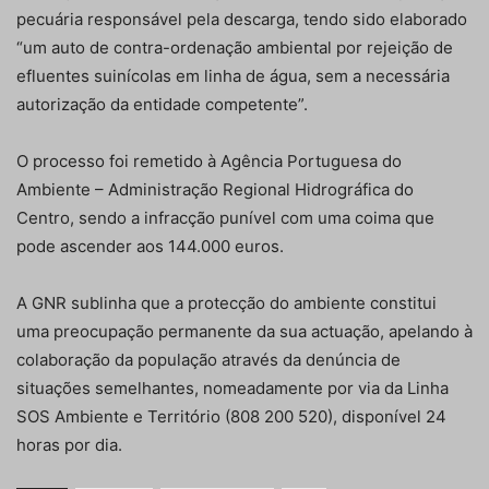
pecuária responsável pela descarga, tendo sido elaborado
“um auto de contra-ordenação ambiental por rejeição de
efluentes suinícolas em linha de água, sem a necessária
autorização da entidade competente”.
O processo foi remetido à Agência Portuguesa do
Ambiente – Administração Regional Hidrográfica do
Centro, sendo a infracção punível com uma coima que
pode ascender aos 144.000 euros.
A GNR sublinha que a protecção do ambiente constitui
uma preocupação permanente da sua actuação, apelando à
colaboração da população através da denúncia de
situações semelhantes, nomeadamente por via da Linha
SOS Ambiente e Território (808 200 520), disponível 24
horas por dia.