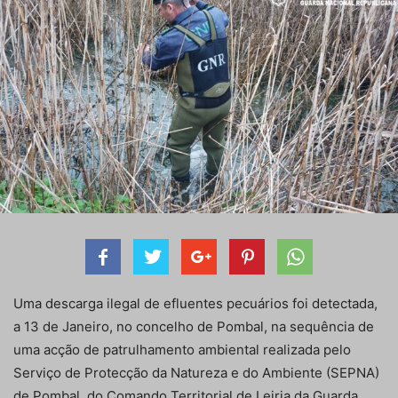
Uma descarga ilegal de efluentes pecuários foi detectada,
a 13 de Janeiro, no concelho de Pombal, na sequência de
uma acção de patrulhamento ambiental realizada pelo
Serviço de Protecção da Natureza e do Ambiente (SEPNA)
de Pombal, do Comando Territorial de Leiria da Guarda