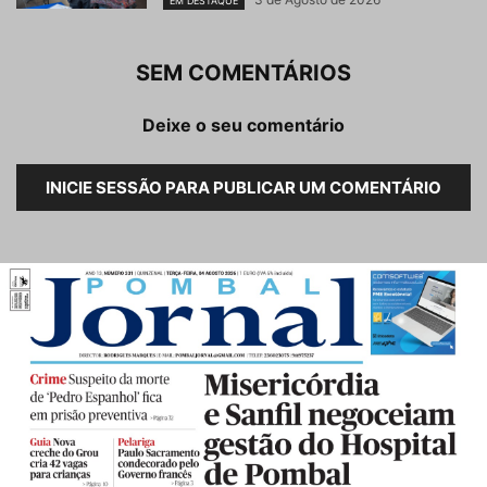
EM DESTAQUE
SEM COMENTÁRIOS
Deixe o seu comentário
INICIE SESSÃO PARA PUBLICAR UM COMENTÁRIO