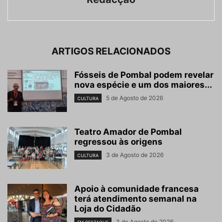
ARTIGOS RELACIONADOS
Fósseis de Pombal podem revelar
nova espécie e um dos maiores...
5 de Agosto de 2026
CULTURA
Teatro Amador de Pombal
regressou às origens
3 de Agosto de 2026
CULTURA
Apoio à comunidade francesa
terá atendimento semanal na
Loja do Cidadão
3 de Agosto de 2026