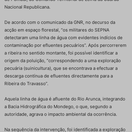
Nacional Republicana.
De acordo com o comunicado da GNR, no decurso da
acção em espaço florestal, “os militares do SEPNA
detectaram uma linha de água com evidentes indícios de
contaminação por efluentes pecuários”. Após percorrerem
a ribeira no sentido montante, foi possível identificar a
origem da poluição, “correspondendo a uma exploração
pecuária (suinicultura), que se encontrava a efectuar a
descarga contínua de efluentes directamente para a
Ribeira do Travasso”.
Aquela linha de água é afluente do Rio Arunca, integrando
a Bacia Hidrográfica do Mondego, o que, segundo a
autoridade, agrava o impacto ambiental da ocorrência.
Na sequência da intervenção, foi identificada a exploração