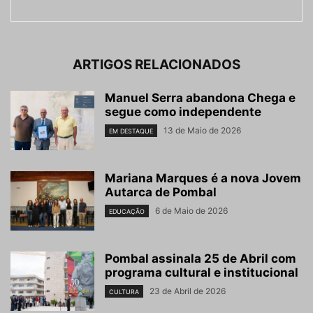
ARTIGOS RELACIONADOS
Manuel Serra abandona Chega e
segue como independente
13 de Maio de 2026
EM DESTAQUE
Mariana Marques é a nova Jovem
Autarca de Pombal
6 de Maio de 2026
EDUCAÇÃO
Pombal assinala 25 de Abril com
programa cultural e institucional
23 de Abril de 2026
CULTURA