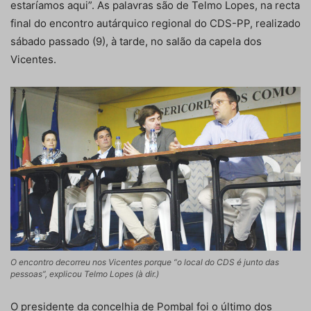
estaríamos aqui”. As palavras são de Telmo Lopes, na recta
final do encontro autárquico regional do CDS-PP, realizado
sábado passado (9), à tarde, no salão da capela dos
Vicentes.
O encontro decorreu nos Vicentes porque “o local do CDS é junto das
pessoas”, explicou Telmo Lopes (à dir.)
O presidente da concelhia de Pombal foi o último dos