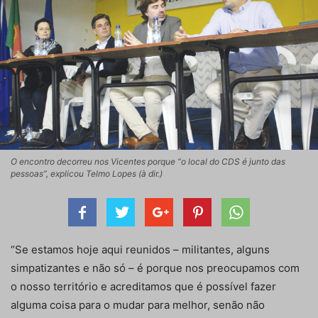
O encontro decorreu nos Vicentes porque “o local do CDS é junto das
pessoas”, explicou Telmo Lopes (à dir.)
“Se estamos hoje aqui reunidos – militantes, alguns
simpatizantes e não só – é porque nos preocupamos com
o nosso território e acreditamos que é possível fazer
alguma coisa para o mudar para melhor, senão não