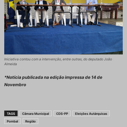
Iniciativa contou com a intervenção, entre outras, do deputado João
Almeida
*Notícia publicada na edição impressa de 14 de
Novembro
TAGS
Câmara Municipal
CDS-PP
Eleições Autárquicas
Pombal
Região