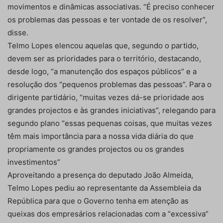
movimentos e dinâmicas associativas. “É preciso conhecer
os problemas das pessoas e ter vontade de os resolver”,
disse.
Telmo Lopes elencou aquelas que, segundo o partido,
devem ser as prioridades para o território, destacando,
desde logo, “a manutenção dos espaços públicos” e a
resolução dos “pequenos problemas das pessoas”. Para o
dirigente partidário, “muitas vezes dá-se prioridade aos
grandes projectos e às grandes iniciativas”, relegando para
segundo plano “essas pequenas coisas, que muitas vezes
têm mais importância para a nossa vida diária do que
propriamente os grandes projectos ou os grandes
investimentos”
Aproveitando a presença do deputado João Almeida,
Telmo Lopes pediu ao representante da Assembleia da
República para que o Governo tenha em atenção as
queixas dos empresários relacionadas com a “excessiva”