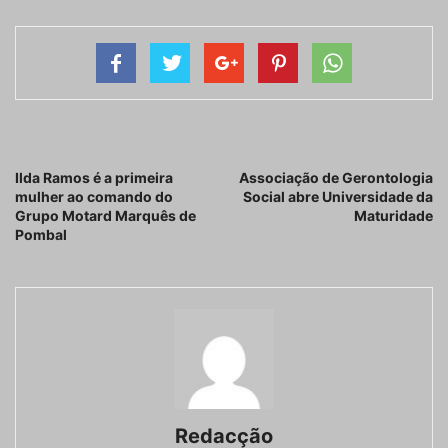
Artigo anterior
Próximo artigo
Ilda Ramos é a primeira
Associação de Gerontologia
mulher ao comando do
Social abre Universidade da
Grupo Motard Marquês de
Maturidade
Pombal
Redacção