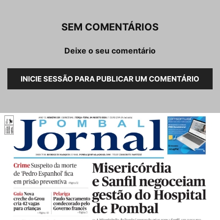
SEM COMENTÁRIOS
Deixe o seu comentário
INICIE SESSÃO PARA PUBLICAR UM COMENTÁRIO