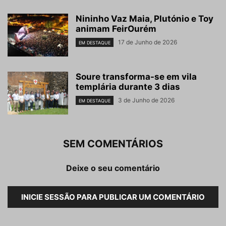
Nininho Vaz Maia, Plutónio e Toy
animam FeirOurém
17 de Junho de 2026
EM DESTAQUE
Soure transforma-se em vila
templária durante 3 dias
3 de Junho de 2026
EM DESTAQUE
SEM COMENTÁRIOS
Deixe o seu comentário
INICIE SESSÃO PARA PUBLICAR UM COMENTÁRIO