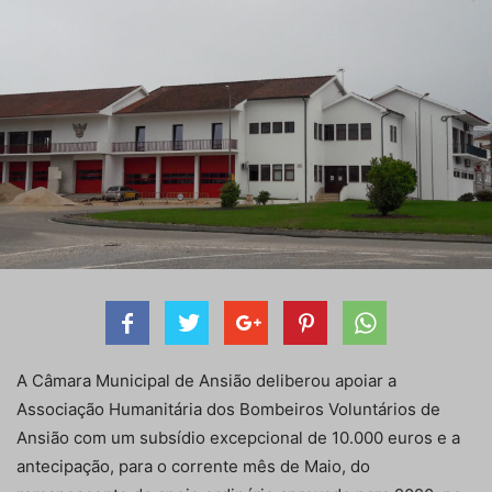
A Câmara Municipal de Ansião deliberou apoiar a
Associação Humanitária dos Bombeiros Voluntários de
Ansião com um subsídio excepcional de 10.000 euros e a
antecipação, para o corrente mês de Maio, do