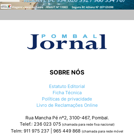
SOBRE NÓS
Estatuto Editorial
Ficha Técnica
Políticas de privacidade
Livro de Reclamações Online
Rua Mancha Pé nº2, 3100-467, Pombal.
Telef.: 236 023 075
(chamada para rede fixa nacional)
Telm: 911 975 237 | 965 449 868
(chamada para rede móvel