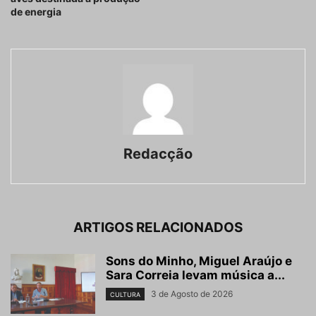
de energia
Redacção
ARTIGOS RELACIONADOS
Sons do Minho, Miguel Araújo e
Sara Correia levam música a...
3 de Agosto de 2026
CULTURA