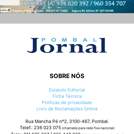
SOBRE NÓS
Estatuto Editorial
Ficha Técnica
Políticas de privacidade
Livro de Reclamações Online
Rua Mancha Pé nº2, 3100-467, Pombal.
Telef.: 236 023 075
(chamada para rede fixa nacional)