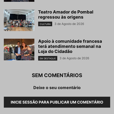
Teatro Amador de Pombal
regressou às origens
3 de Agosto de 2026
CULTURA
Apoio à comunidade francesa
terá atendimento semanal na
Loja do Cidadão
3 de Agosto de 2026
EM DESTAQUE
SEM COMENTÁRIOS
Deixe o seu comentário
INICIE SESSÃO PARA PUBLICAR UM COMENTÁRIO