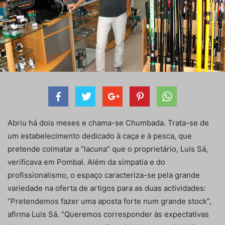
Abriu há dois meses e chama-se Chumbada. Trata-se de
um estabelecimento dedicado à caça e à pesca, que
pretende colmatar a “lacuna” que o proprietário, Luis Sá,
verificava em Pombal. Além da simpatia e do
profissionalismo, o espaço caracteriza-se pela grande
variedade na oferta de artigos para as duas actividades:
“Pretendemos fazer uma aposta forte num grande stock”,
afirma Luis Sá. “Queremos corresponder às expectativas