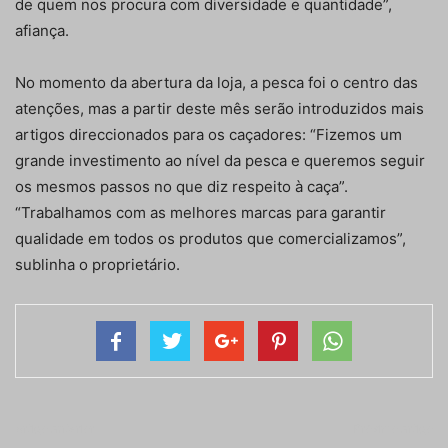
de quem nos procura com diversidade e quantidade”,
afiança.
No momento da abertura da loja, a pesca foi o centro das
atenções, mas a partir deste mês serão introduzidos mais
artigos direccionados para os caçadores: “Fizemos um
grande investimento ao nível da pesca e queremos seguir
os mesmos passos no que diz respeito à caça”.
“Trabalhamos com as melhores marcas para garantir
qualidade em todos os produtos que comercializamos”,
sublinha o proprietário.
Artigo anterior
Próximo artigo