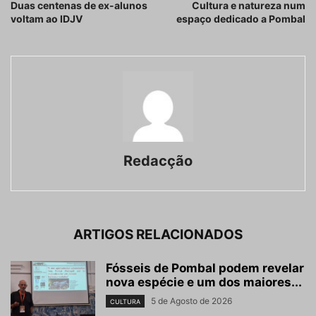
Duas centenas de ex-alunos
Cultura e natureza num
voltam ao IDJV
espaço dedicado a Pombal
Redacção
ARTIGOS RELACIONADOS
Fósseis de Pombal podem revelar
nova espécie e um dos maiores...
5 de Agosto de 2026
CULTURA