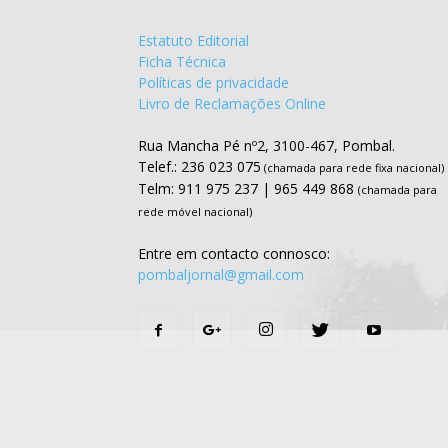
Estatuto Editorial
Ficha Técnica
Políticas de privacidade
Livro de Reclamações Online
Rua Mancha Pé nº2, 3100-467, Pombal.
Telef.: 236 023 075
(chamada para rede fixa nacional)
Telm: 911 975 237 | 965 449 868
(chamada para
rede móvel nacional)
Entre em contacto connosco:
pombaljornal@gmail.com