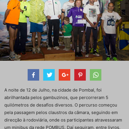
A noite de 12 de Julho, na cidade de Pombal, foi
abrilhantada pelos gambuzinos, que percorreram 5
quilómetros de desafios diversos. O percurso começou
pela passagem pelos claustros da câmara, seguindo em
direcção à rodoviária, onde os participantes atravessaram
um minibus da rede POMBUS. Daí seguiram, entre livros,