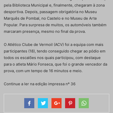
pela Biblioteca Municipal e, finalmente, chegaram à zona
desportiva. Depois, passagem obrigatória no Museu
Marquês de Pombal, no Castelo e no Museu de Arte
Popular. Para surpresa de muitos, os automóveis também
marcaram presença, mesmo no final da prova.
O Atlético Clube de Vermoil (ACV) foi a equipa com mais
participantes (18), tendo conseguido chegar ao pódio em
todos os escalões nos quais participou, com destaque
para o atleta Mário Fonseca, que foi o grande vencedor da
prova, com um tempo de 16 minutos e meio.
Continue a ler na edição impressa nº 36