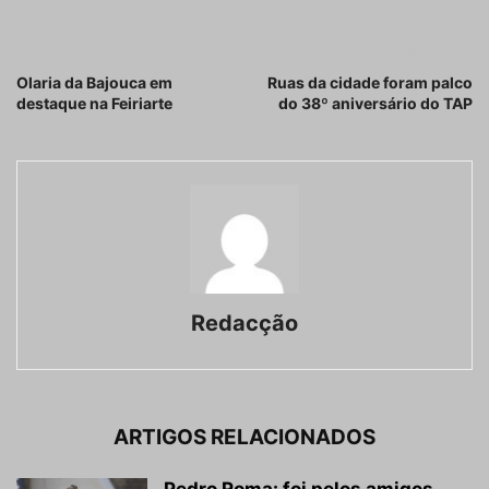
Artigo anterior
Próximo artigo
Olaria da Bajouca em
Ruas da cidade foram palco
destaque na Feiriarte
do 38º aniversário do TAP
Redacção
ARTIGOS RELACIONADOS