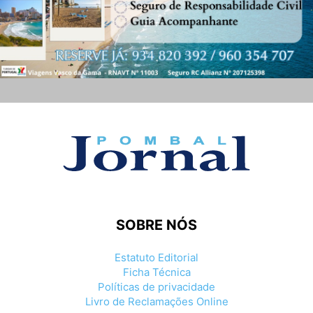
SOBRE NÓS
Estatuto Editorial
Ficha Técnica
Políticas de privacidade
Livro de Reclamações Online