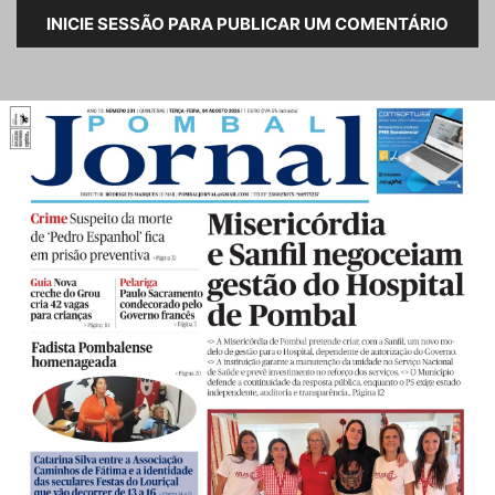
INICIE SESSÃO PARA PUBLICAR UM COMENTÁRIO