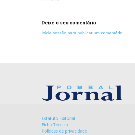
Deixe o seu comentário
Inicie sessão para publicar um comentário
Estatuto Editorial
Ficha Técnica
Políticas de privacidade