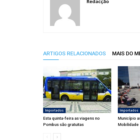
Redacção
ARTIGOS RELACIONADOS
MAIS DO 
Importados
Importados
Esta quinta-feira as viagens no
Município 
Pombus são gratuitas
Mobilidade