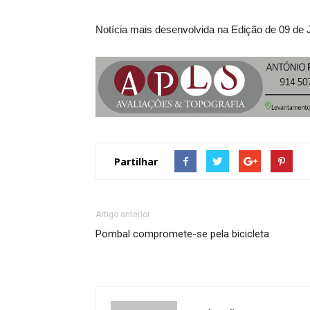
Notícia mais desenvolvida na Edição de 09 de
Partilhar
Artigo anterior
Pombal compromete-se pela bicicleta