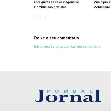
Esta quinta-feira as viagens no
Município 
Pombus são gratuitas
Mobilidade
Deixe o seu comentário
Inicie sessão para publicar um comentário