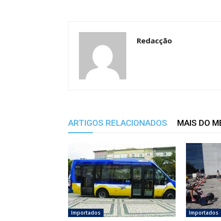
Redacção
ARTIGOS RELACIONADOS
MAIS DO 
Importados
Importados