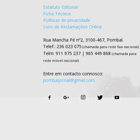
Estatuto Editorial
Ficha Técnica
Políticas de privacidade
Livro de Reclamações Online
Rua Mancha Pé nº2, 3100-467, Pombal.
Telef.: 236 023 075
(chamada para rede fixa nacional)
Telm: 911 975 237 | 965 449 868
(chamada para
rede móvel nacional)
Entre em contacto connosco:
pombaljornal@gmail.com