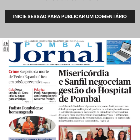
INICIE SESSÃO PARA PUBLICAR UM COMENTÁRIO