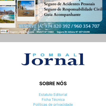
SOBRE NÓS
Estatuto Editorial
Ficha Técnica
Políticas de privacidade