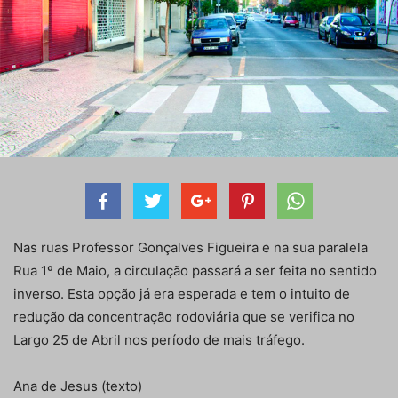
Nas ruas Professor Gonçalves Figueira e na sua paralela
Rua 1º de Maio, a circulação passará a ser feita no sentido
inverso. Esta opção já era esperada e tem o intuito de
redução da concentração rodoviária que se verifica no
Largo 25 de Abril nos período de mais tráfego.
Ana de Jesus (texto)