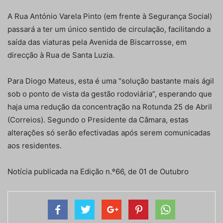
A Rua António Varela Pinto (em frente à Segurança Social)
passará a ter um único sentido de circulação, facilitando a
saída das viaturas pela Avenida de Biscarrosse, em
direcção à Rua de Santa Luzia.
Para Diogo Mateus, esta é uma “solução bastante mais ágil
sob o ponto de vista da gestão rodoviária”, esperando que
haja uma redução da concentração na Rotunda 25 de Abril
(Correios). Segundo o Presidente da Câmara, estas
alterações só serão efectivadas após serem comunicadas
aos residentes.
Notícia publicada na Edição n.º66, de 01 de Outubro