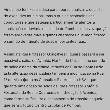
Ainda não foi fixada a data para operacionalizar a decisão
do executivo municipal, mas o que se aconselha aos
condutores é que estejam particularmente atentos à
sinalização rodoviária na cidade de Pombal, uma vez que já
foram aprovadas mais algumas alterações que modificarão
o sentido de trânsito de duas importantes ruas.
Assim, na Rua Professor Gonçalves Figueira passará a ser
possível a saída da Avenida Heróis do Ultramar, no sentido
de saída a norte da cidade, através da Rua de Santa Luzia.
Esta alteração desencadeia também a modificação na Rua
1º de Maio (junto às Consultas Externas do HSA), que
garante uma opção de saída da Rua Professor António
Fortunato da Rocha Quaresma em direcção à Avenida,
como forma se facilitar o escoamento do trânsito daquele
que será o futuro Centro Escolar de Pombal.