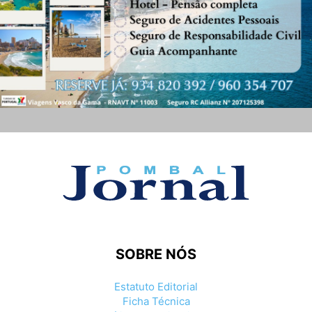
SOBRE NÓS
Estatuto Editorial
Ficha Técnica