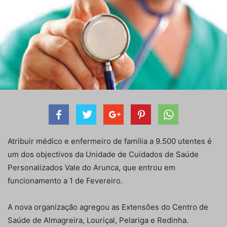
Atribuir médico e enfermeiro de família a 9.500 utentes é
um dos objectivos da Unidade de Cuidados de Saúde
Personalizados Vale do Arunca, que entrou em
funcionamento a 1 de Fevereiro.
A nova organização agregou as Extensões do Centro de
Saúde de Almagreira, Louriçal, Pelariga e Redinha.