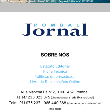
SOBRE NÓS
Estatuto Editorial
Ficha Técnica
Políticas de privacidade
Livro de Reclamações Online
Rua Mancha Pé nº2, 3100-467, Pombal.
Telef.: 236 023 075
(chamada para rede fixa nacional)
Telm: 911 975 237 | 965 449 868
(chamada para rede móvel
nacional)