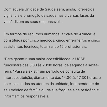
Com aquela Unidade de Saúde será, ainda, “oferecida
vigilância e promoção da saúde nas diversas fases da
vida”, dizem os seus responsáveis.
Em termos de recursos humanos, a “Vale do Arunca” é
constituída por cinco médicos, cinco enfermeiros e cinco
assistentes técnicos, totalizando 15 profissionais.
“Para garantir uma maior acessibilidade, a UCSP
funcionará das 8:00 às 20:00 horas, de segunda a sexta-
feira. “Passa a existir um período de consulta de
intersubstituição, diariamente das 14:30 às 17:30 horas, e
abertas a todos os utentes da unidade, independente do
seu médico de família ou da sua freguesia de residência”,
informam os responsáveis.