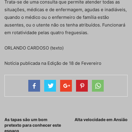
Trata-se de uma consulta que permite atender todas as
situações, médicas e de enfermagem, agudas e inadiáveis,
quando o médico ou o enfermeiro de família estão
ausentes, ou o utente não os tenha atribuídos. Funcionará
em rotatividade pelas quatro freguesias.
ORLANDO CARDOSO (texto)
Notícia publicada na Edição de 18 de Fevereiro
Artigo anterior
Próximo artigo
As tapas são um bom
Alta velocidade em Ansião
pretexto para conhecer este
espaço