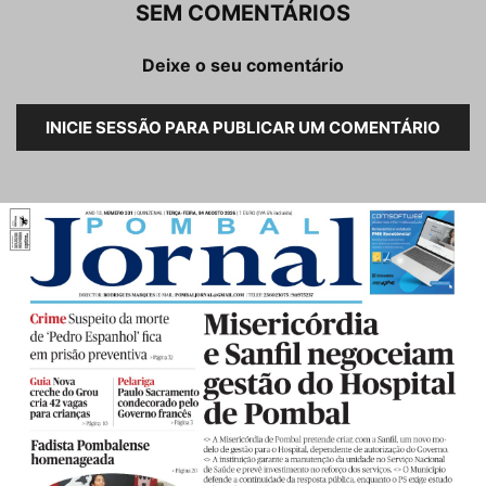
SEM COMENTÁRIOS
Deixe o seu comentário
INICIE SESSÃO PARA PUBLICAR UM COMENTÁRIO