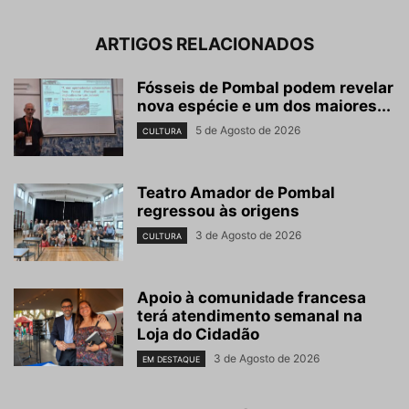
ARTIGOS RELACIONADOS
Fósseis de Pombal podem revelar
nova espécie e um dos maiores...
5 de Agosto de 2026
CULTURA
Teatro Amador de Pombal
regressou às origens
3 de Agosto de 2026
CULTURA
Apoio à comunidade francesa
terá atendimento semanal na
Loja do Cidadão
3 de Agosto de 2026
EM DESTAQUE