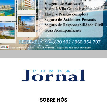
SOBRE NÓS