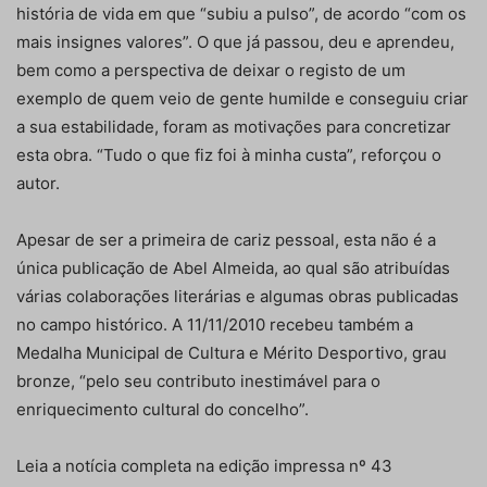
história de vida em que “subiu a pulso”, de acordo “com os
mais insignes valores”. O que já passou, deu e aprendeu,
bem como a perspectiva de deixar o registo de um
exemplo de quem veio de gente humilde e conseguiu criar
a sua estabilidade, foram as motivações para concretizar
esta obra. “Tudo o que fiz foi à minha custa”, reforçou o
autor.
Apesar de ser a primeira de cariz pessoal, esta não é a
única publicação de Abel Almeida, ao qual são atribuídas
várias colaborações literárias e algumas obras publicadas
no campo histórico. A 11/11/2010 recebeu também a
Medalha Municipal de Cultura e Mérito Desportivo, grau
bronze, “pelo seu contributo inestimável para o
enriquecimento cultural do concelho”.
Leia a notícia completa na edição impressa nº 43