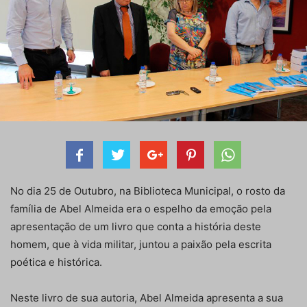
No dia 25 de Outubro, na Biblioteca Municipal, o rosto da
família de Abel Almeida era o espelho da emoção pela
apresentação de um livro que conta a história deste
homem, que à vida militar, juntou a paixão pela escrita
poética e histórica.
Neste livro de sua autoria, Abel Almeida apresenta a sua