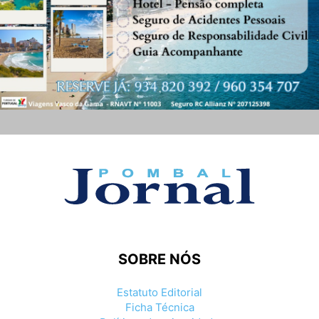
SOBRE NÓS
Estatuto Editorial
Ficha Técnica