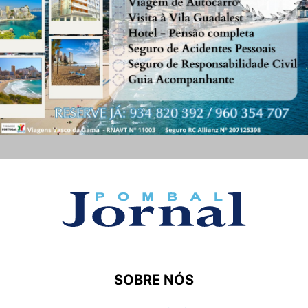
SOBRE NÓS