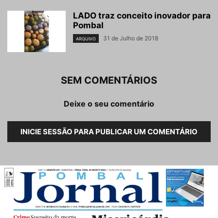
LADO traz conceito inovador para
Pombal
31 de Julho de 2018
ARQUIVO
SEM COMENTÁRIOS
Deixe o seu comentário
INICIE SESSÃO PARA PUBLICAR UM COMENTÁRIO