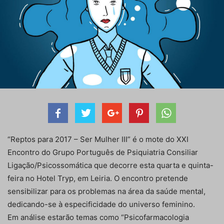
“Reptos para 2017 – Ser Mulher III” é o mote do XXI
Encontro do Grupo Português de Psiquiatria Consiliar
Ligação/Psicossomática que decorre esta quarta e quinta-
feira no Hotel Tryp, em Leiria. O encontro pretende
sensibilizar para os problemas na área da saúde mental,
dedicando-se à especificidade do universo feminino.
Em análise estarão temas como “Psicofarmacologia