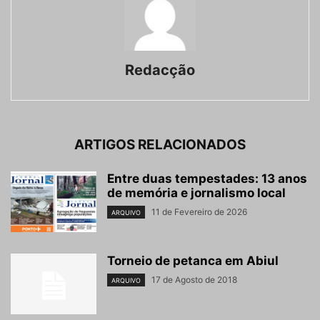
Redacção
ARTIGOS RELACIONADOS
Entre duas tempestades: 13 anos
de memória e jornalismo local
11 de Fevereiro de 2026
ARQUIVO
Torneio de petanca em Abiul
17 de Agosto de 2018
ARQUIVO