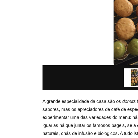
A grande especialidade da casa são os
donuts
f
sabores, mas os apreciadores de café de espe
experimentar uma das variedades do menu: há c
iguarias há que juntar os famosos bagels, se 
naturais, chás de infusão e biológicos. A tudo