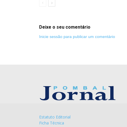
Deixe o seu comentário
Inicie sessão para publicar um comentário
Estatuto Editorial
Ficha Técnica