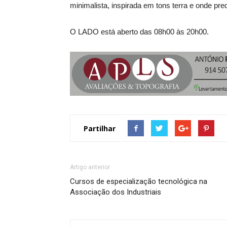
minimalista, inspirada em tons terra e onde pr
O LADO está aberto das 08h00 às 20h00.
Partilhar
Artigo anterior
Cursos de especialização tecnológica na
Associação dos Industriais