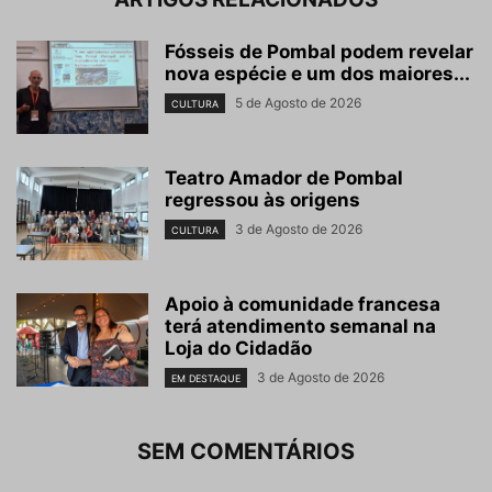
Fósseis de Pombal podem revelar
nova espécie e um dos maiores...
5 de Agosto de 2026
CULTURA
Teatro Amador de Pombal
regressou às origens
3 de Agosto de 2026
CULTURA
Apoio à comunidade francesa
terá atendimento semanal na
Loja do Cidadão
3 de Agosto de 2026
EM DESTAQUE
SEM COMENTÁRIOS