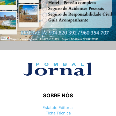
SOBRE NÓS
Estatuto Editorial
Ficha Técnica