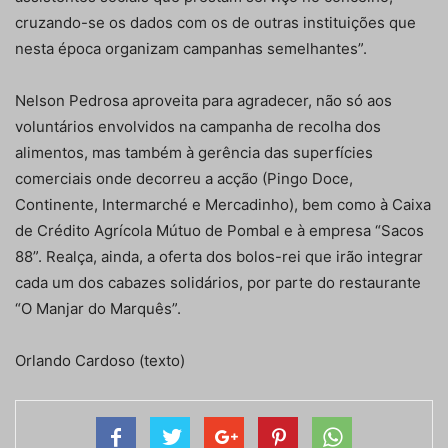
cruzando-se os dados com os de outras instituições que
nesta época organizam campanhas semelhantes”.
Nelson Pedrosa aproveita para agradecer, não só aos
voluntários envolvidos na campanha de recolha dos
alimentos, mas também à gerência das superfícies
comerciais onde decorreu a acção (Pingo Doce,
Continente, Intermarché e Mercadinho), bem como à Caixa
de Crédito Agrícola Mútuo de Pombal e à empresa “Sacos
88”. Realça, ainda, a oferta dos bolos-rei que irão integrar
cada um dos cabazes solidários, por parte do restaurante
“O Manjar do Marquês”.
Orlando Cardoso (texto)