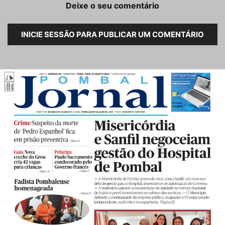
Deixe o seu comentário
INICIE SESSÃO PARA PUBLICAR UM COMENTÁRIO