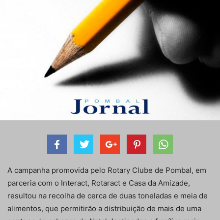
A campanha promovida pelo Rotary Clube de Pombal, em
parceria com o Interact, Rotaract e Casa da Amizade,
resultou na recolha de cerca de duas toneladas e meia de
alimentos, que permitirão a distribuição de mais de uma