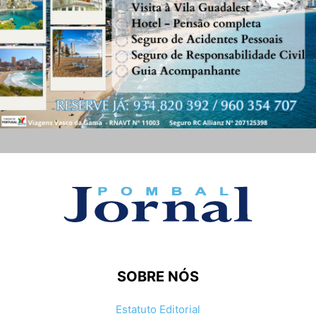
SOBRE NÓS
Estatuto Editorial