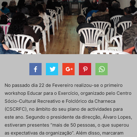
No passado dia 22 de Fevereiro realizou-se o primeiro
workshop Educar para o Exercício, organizado pelo Centro
Sócio-Cultural Recreativo e Folclórico da Charneca
(CSCRFC), no âmbito do seu plano de actividades para
este ano. Segundo o presidente da direcção, Álvaro Lopes,
estiveram presentes “mais de 50 pessoas, o que superou
as expectativas da organização”. Além disso, marcaram