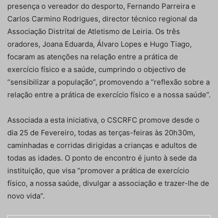
presença o vereador do desporto, Fernando Parreira e
Carlos Carmino Rodrigues, director técnico regional da
Associação Distrital de Atletismo de Leiria. Os três
oradores, Joana Eduarda, Álvaro Lopes e Hugo Tiago,
focaram as atenções na relação entre a prática de
exercício físico e a saúde, cumprindo o objectivo de
“sensibilizar a população”, promovendo a “reflexão sobre a
relação entre a prática de exercício físico e a nossa saúde”.
Associada a esta iniciativa, o CSCRFC promove desde o
dia 25 de Fevereiro, todas as terças-feiras às 20h30m,
caminhadas e corridas dirigidas a crianças e adultos de
todas as idades. O ponto de encontro é junto à sede da
instituição, que visa “promover a prática de exercício
físico, a nossa saúde, divulgar a associação e trazer-lhe de
novo vida”.