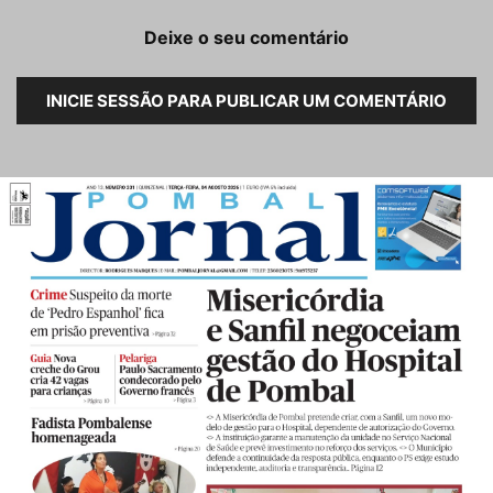
Deixe o seu comentário
INICIE SESSÃO PARA PUBLICAR UM COMENTÁRIO