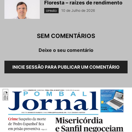
Floresta – raízes de rendimento
10 de Julho de 2026
OPINIÃO
SEM COMENTÁRIOS
Deixe o seu comentário
INICIE SESSÃO PARA PUBLICAR UM COMENTÁRIO