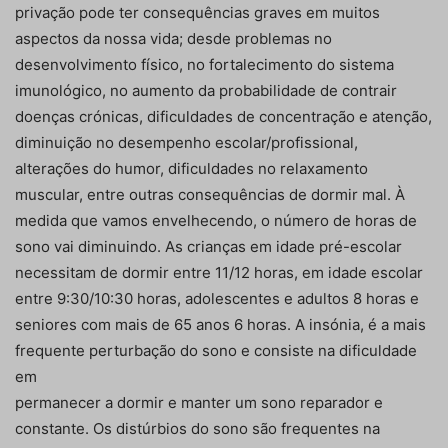
privação pode ter consequências graves em muitos
aspectos da nossa vida; desde problemas no
desenvolvimento físico, no fortalecimento do sistema
imunológico, no aumento da probabilidade de contrair
doenças crónicas, dificuldades de concentração e atenção,
diminuição no desempenho escolar/profissional,
alterações do humor, dificuldades no relaxamento
muscular, entre outras consequências de dormir mal. À
medida que vamos envelhecendo, o número de horas de
sono vai diminuindo. As crianças em idade pré-escolar
necessitam de dormir entre 11/12 horas, em idade escolar
entre 9:30/10:30 horas, adolescentes e adultos 8 horas e
seniores com mais de 65 anos 6 horas. A insónia, é a mais
frequente perturbação do sono e consiste na dificuldade
em
permanecer a dormir e manter um sono reparador e
constante. Os distúrbios do sono são frequentes na