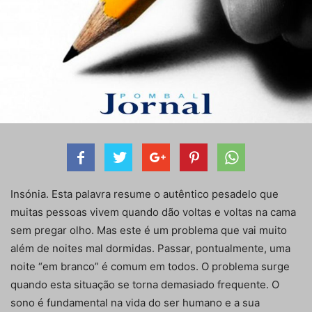
Insónia. Esta palavra resume o autêntico pesadelo que
muitas pessoas vivem quando dão voltas e voltas na cama
sem pregar olho. Mas este é um problema que vai muito
além de noites mal dormidas. Passar, pontualmente, uma
noite “em branco” é comum em todos. O problema surge
quando esta situação se torna demasiado frequente. O
sono é fundamental na vida do ser humano e a sua