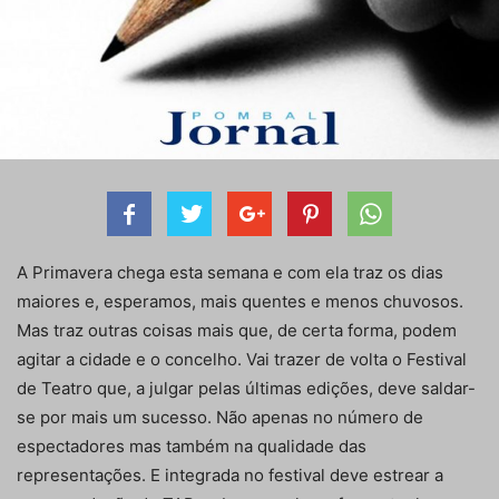
A Primavera chega esta semana e com ela traz os dias
maiores e, esperamos, mais quentes e menos chuvosos.
Mas traz outras coisas mais que, de certa forma, podem
agitar a cidade e o concelho. Vai trazer de volta o Festival
de Teatro que, a julgar pelas últimas edições, deve saldar-
se por mais um sucesso. Não apenas no número de
espectadores mas também na qualidade das
representações. E integrada no festival deve estrear a