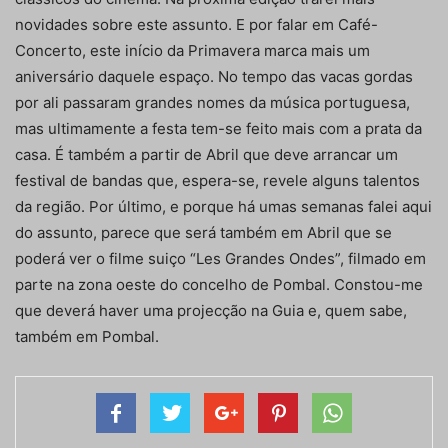
novidades sobre este assunto. E por falar em Café-
Concerto, este início da Primavera marca mais um
aniversário daquele espaço. No tempo das vacas gordas
por ali passaram grandes nomes da música portuguesa,
mas ultimamente a festa tem-se feito mais com a prata da
casa. É também a partir de Abril que deve arrancar um
festival de bandas que, espera-se, revele alguns talentos
da região. Por último, e porque há umas semanas falei aqui
do assunto, parece que será também em Abril que se
poderá ver o filme suiço “Les Grandes Ondes”, filmado em
parte na zona oeste do concelho de Pombal. Constou-me
que deverá haver uma projecção na Guia e, quem sabe,
também em Pombal.