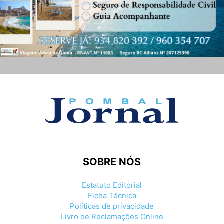
SOBRE NÓS
Estatuto Editorial
Ficha Técnica
Políticas de privacidade
Livro de Reclamações Online