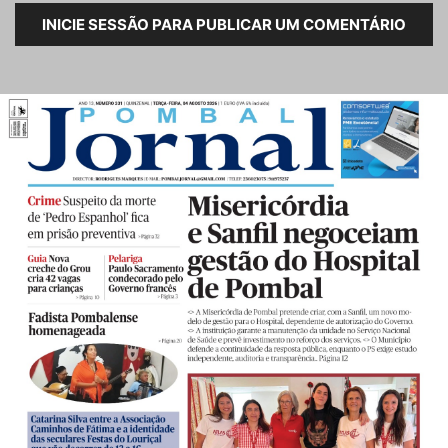
INICIE SESSÃO PARA PUBLICAR UM COMENTÁRIO