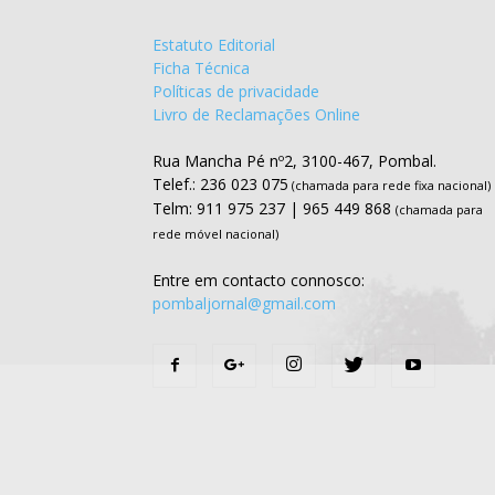
Estatuto Editorial
Ficha Técnica
Políticas de privacidade
Livro de Reclamações Online
Rua Mancha Pé nº2, 3100-467, Pombal.
Telef.: 236 023 075
(chamada para rede fixa nacional)
Telm: 911 975 237 | 965 449 868
(chamada para
rede móvel nacional)
Entre em contacto connosco:
pombaljornal@gmail.com