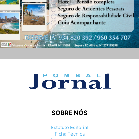
SOBRE NÓS
Estatuto Editorial
Ficha Técnica