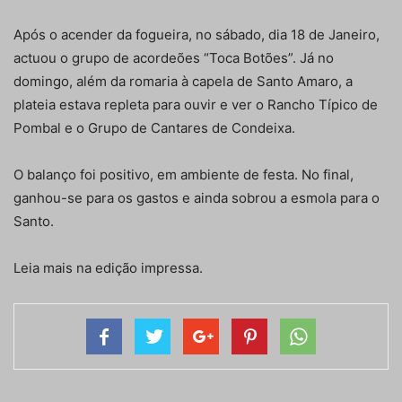
Após o acender da fogueira, no sábado, dia 18 de Janeiro,
actuou o grupo de acordeões “Toca Botões”. Já no
domingo, além da romaria à capela de Santo Amaro, a
plateia estava repleta para ouvir e ver o Rancho Típico de
Pombal e o Grupo de Cantares de Condeixa.
O balanço foi positivo, em ambiente de festa. No final,
ganhou-se para os gastos e ainda sobrou a esmola para o
Santo.
Leia mais na edição impressa.