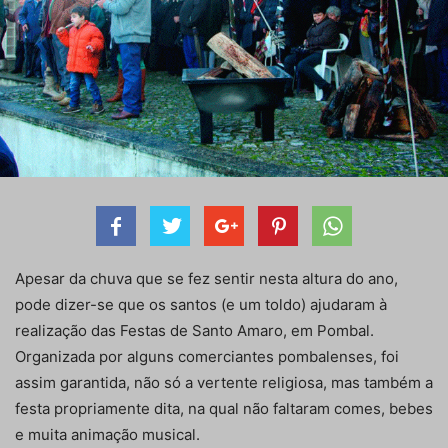
Apesar da chuva que se fez sentir nesta altura do ano,
pode dizer-se que os santos (e um toldo) ajudaram à
realização das Festas de Santo Amaro, em Pombal.
Organizada por alguns comerciantes pombalenses, foi
assim garantida, não só a vertente religiosa, mas também a
festa propriamente dita, na qual não faltaram comes, bebes
e muita animação musical.