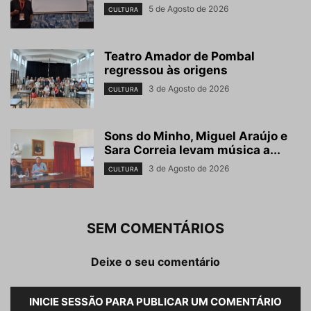
5 de Agosto de 2026
CULTURA
Teatro Amador de Pombal
regressou às origens
3 de Agosto de 2026
CULTURA
Sons do Minho, Miguel Araújo e
Sara Correia levam música a...
3 de Agosto de 2026
CULTURA
SEM COMENTÁRIOS
Deixe o seu comentário
INICIE SESSÃO PARA PUBLICAR UM COMENTÁRIO