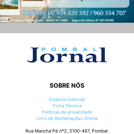
SOBRE NÓS
Estatuto Editorial
Ficha Técnica
Políticas de privacidade
Livro de Reclamações Online
Rua Mancha Pé nº2, 3100-467, Pombal.