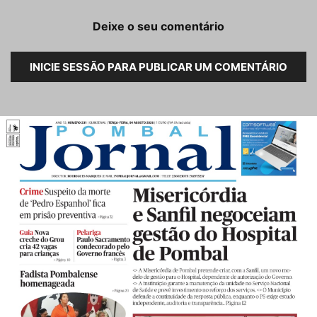
Deixe o seu comentário
INICIE SESSÃO PARA PUBLICAR UM COMENTÁRIO