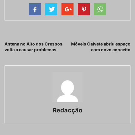
Artigo anterior
Próximo artigo
Antena no Alto dos Crespos
Móveis Calvete abriu espaço
volta a causar problemas
com novo conceito
Redacção