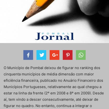
O Município de Pombal deixou de figurar no ranking dos
cinquenta municípios de média dimensão com maior
eficiência financeira, publicado no Anuário Financeiro dos
Municípios Portugueses, relativamente ao qual chegou a
estar na linha da frente (2º em 2008 e 8º em 2009). Desde
aí, tem vindo a descer consecutivamente, até deixar de
figurar no quadro. No entanto, continua a integrar o