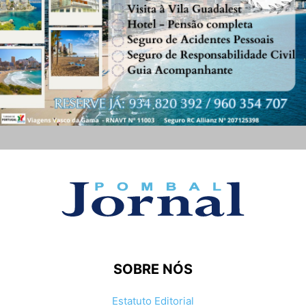
SOBRE NÓS
Estatuto Editorial