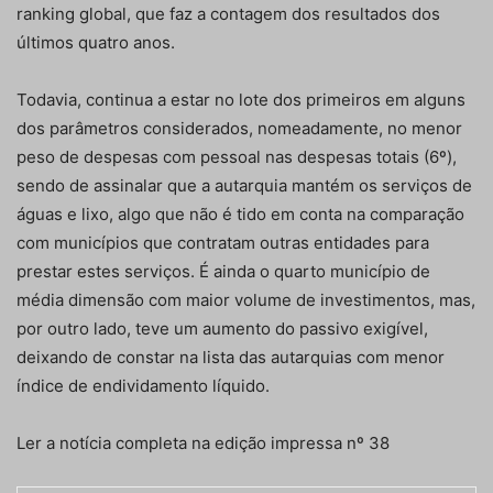
ranking global, que faz a contagem dos resultados dos
últimos quatro anos.
Todavia, continua a estar no lote dos primeiros em alguns
dos parâmetros considerados, nomeadamente, no menor
peso de despesas com pessoal nas despesas totais (6º),
sendo de assinalar que a autarquia mantém os serviços de
águas e lixo, algo que não é tido em conta na comparação
com municípios que contratam outras entidades para
prestar estes serviços. É ainda o quarto município de
média dimensão com maior volume de investimentos, mas,
por outro lado, teve um aumento do passivo exigível,
deixando de constar na lista das autarquias com menor
índice de endividamento líquido.
Ler a notícia completa na edição impressa nº 38