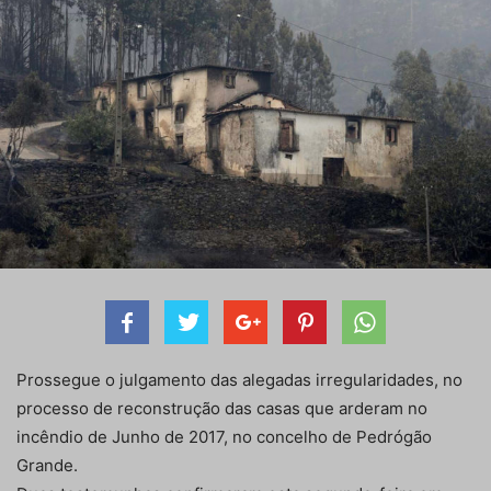
Prossegue o julgamento das alegadas irregularidades, no
processo de reconstrução das casas que arderam no
incêndio de Junho de 2017, no concelho de Pedrógão
Grande.