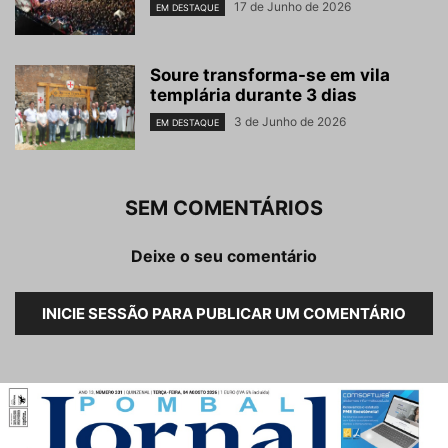
17 de Junho de 2026
EM DESTAQUE
Soure transforma-se em vila
templária durante 3 dias
3 de Junho de 2026
EM DESTAQUE
SEM COMENTÁRIOS
Deixe o seu comentário
INICIE SESSÃO PARA PUBLICAR UM COMENTÁRIO