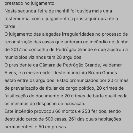
prestado no julgamento.
Nesta segunda-feira de manhã foi ouvida mais uma
testemunha, com o julgamento a prosseguir durante a
tarde.
O julgamento das alegadas irregularidades no processo de
reconstrução das casas que arderam no incêndio de Junho
de 2017 no concelho de Pedrógão Grande e que alastrou a
municípios vizinhos tem 28 arguidos.
O presidente da Câmara de Pedrógão Grande, Valdemar
Alves, e o ex-vereador deste município Bruno Gomes
estão entre os arguidos. Estão pronunciados por 20 crimes
de prevaricação de titular de cargo político, 20 crimes de
falsificação de documento e 20 crimes de burla qualificada,
os mesmos do despacho de acusação.
Este incêndio provocou 66 mortos e 253 feridos, tendo
destruído cerca de 500 casas, 261 das quais habitações
permanentes, e 50 empresas.