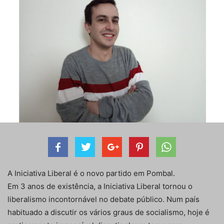
A Iniciativa Liberal é o novo partido em Pombal.
Em 3 anos de existência, a Iniciativa Liberal tornou o
liberalismo incontornável no debate público. Num país
habituado a discutir os vários graus de socialismo, hoje é