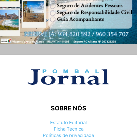
SOBRE NÓS
Estatuto Editorial
Ficha Técnica
Políticas de privacidade