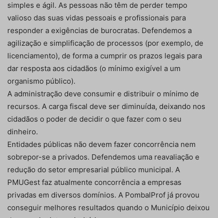
simples e ágil. As pessoas não têm de perder tempo
valioso das suas vidas pessoais e profissionais para
responder a exigências de burocratas. Defendemos a
agilização e simplificação de processos (por exemplo, de
licenciamento), de forma a cumprir os prazos legais para
dar resposta aos cidadãos (o mínimo exigível a um
organismo público).
A administração deve consumir e distribuir o mínimo de
recursos. A carga fiscal deve ser diminuída, deixando nos
cidadãos o poder de decidir o que fazer com o seu
dinheiro.
Entidades públicas não devem fazer concorrência nem
sobrepor-se a privados. Defendemos uma reavaliação e
redução do setor empresarial público municipal. A
PMUGest faz atualmente concorrência a empresas
privadas em diversos domínios. A PombalProf já provou
conseguir melhores resultados quando o Município deixou