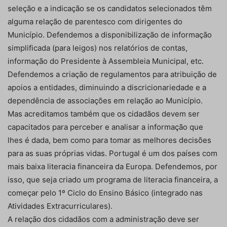
seleção e a indicação se os candidatos selecionados têm
alguma relação de parentesco com dirigentes do
Município. Defendemos a disponibilização de informação
simplificada (para leigos) nos relatórios de contas,
informação do Presidente à Assembleia Municipal, etc.
Defendemos a criação de regulamentos para atribuição de
apoios a entidades, diminuindo a discricionariedade e a
dependência de associações em relação ao Município.
Mas acreditamos também que os cidadãos devem ser
capacitados para perceber e analisar a informação que
lhes é dada, bem como para tomar as melhores decisões
para as suas próprias vidas. Portugal é um dos países com
mais baixa literacia financeira da Europa. Defendemos, por
isso, que seja criado um programa de literacia financeira, a
começar pelo 1º Ciclo do Ensino Básico (integrado nas
Atividades Extracurriculares).
A relação dos cidadãos com a administração deve ser