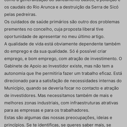
os caudais do Rio Arunca e a destruição da Serra de Sicó
pelas pedreiras.
Os cuidados de saúde primários são outro dos problemas
prementes no concelho, cuja proposta liberal tive
oportunidade de apresentar no meu último artigo.
A qualidade de vida está obviamente dependente também
do emprego e da sua qualidade. Só é possível criar
emprego, e bom emprego, com atração de investimento. O
Gabinete de Apoio ao Investidor existe, mas não tem a
autonomia que lhe permitiria fazer um trabalho eficaz. Está
direcionado para a satisfação de necessidades internas do
Município, quando se deveria focar no contacto e atração
de investidores. Mas necessitamos também de mais e
melhores zonas industriais, com infraestruturas atrativas
para as empresas e para os trabalhadores.
Estas são algumas das nossas preocupações, ideias e
princípios. Se te identificas, se queres saber mais, se