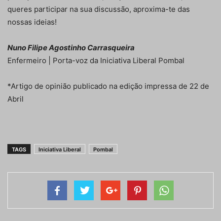
queres participar na sua discussão, aproxima-te das
nossas ideias!
Nuno Filipe Agostinho Carrasqueira
Enfermeiro | Porta-voz da Iniciativa Liberal Pombal
*Artigo de opinião publicado na edição impressa de 22 de
Abril
TAGS
Iniciativa Liberal
Pombal