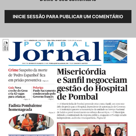
INICIE SESSÃO PARA PUBLICAR UM COMENTÁRIO