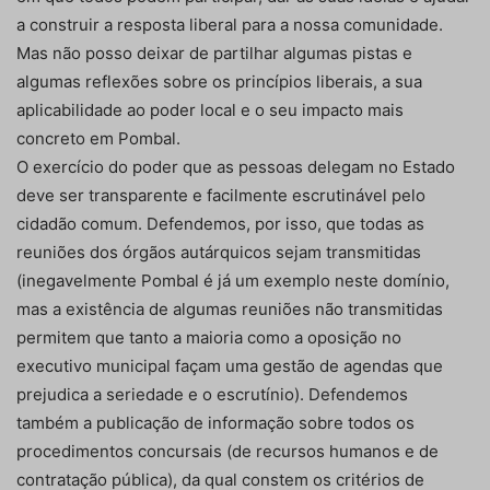
a construir a resposta liberal para a nossa comunidade.
Mas não posso deixar de partilhar algumas pistas e
algumas reflexões sobre os princípios liberais, a sua
aplicabilidade ao poder local e o seu impacto mais
concreto em Pombal.
O exercício do poder que as pessoas delegam no Estado
deve ser transparente e facilmente escrutinável pelo
cidadão comum. Defendemos, por isso, que todas as
reuniões dos órgãos autárquicos sejam transmitidas
(inegavelmente Pombal é já um exemplo neste domínio,
mas a existência de algumas reuniões não transmitidas
permitem que tanto a maioria como a oposição no
executivo municipal façam uma gestão de agendas que
prejudica a seriedade e o escrutínio). Defendemos
também a publicação de informação sobre todos os
procedimentos concursais (de recursos humanos e de
contratação pública), da qual constem os critérios de