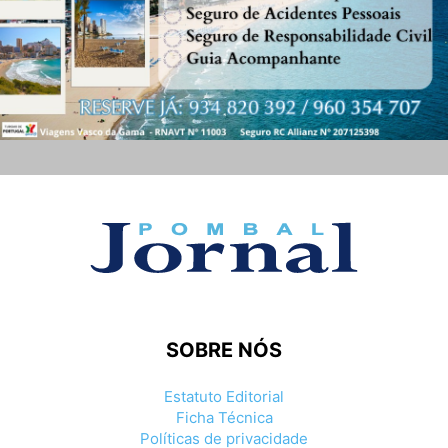
SOBRE NÓS
Estatuto Editorial
Ficha Técnica
Políticas de privacidade