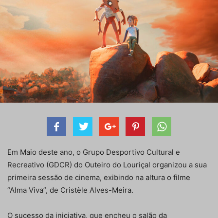
Em Maio deste ano, o Grupo Desportivo Cultural e
Recreativo (GDCR) do Outeiro do Louriçal organizou a sua
primeira sessão de cinema, exibindo na altura o filme
“Alma Viva”, de Cristèle Alves-Meira.
O sucesso da iniciativa, que encheu o salão da