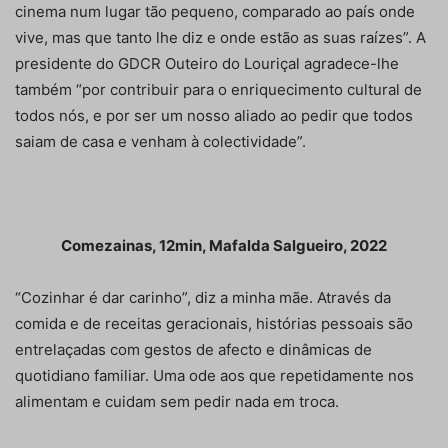
cinema num lugar tão pequeno, comparado ao país onde
vive, mas que tanto lhe diz e onde estão as suas raízes”. A
presidente do GDCR Outeiro do Louriçal agradece-lhe
também “por contribuir para o enriquecimento cultural de
todos nós, e por ser um nosso aliado ao pedir que todos
saiam de casa e venham à colectividade”.
Comezainas, 12min, Mafalda Salgueiro, 2022
“Cozinhar é dar carinho”, diz a minha mãe. Através da
comida e de receitas geracionais, histórias pessoais são
entrelaçadas com gestos de afecto e dinâmicas de
quotidiano familiar. Uma ode aos que repetidamente nos
alimentam e cuidam sem pedir nada em troca.