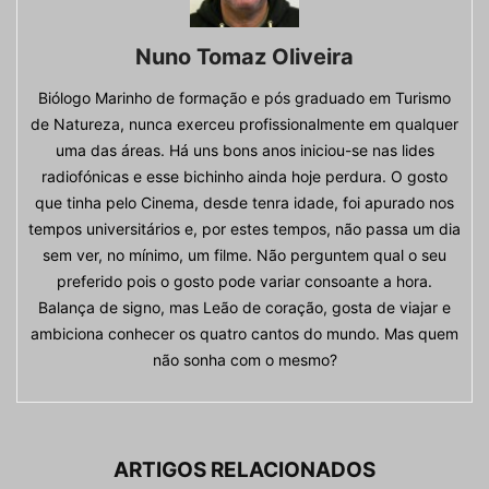
Nuno Tomaz Oliveira
Biólogo Marinho de formação e pós graduado em Turismo
de Natureza, nunca exerceu profissionalmente em qualquer
uma das áreas. Há uns bons anos iniciou-se nas lides
radiofónicas e esse bichinho ainda hoje perdura. O gosto
que tinha pelo Cinema, desde tenra idade, foi apurado nos
tempos universitários e, por estes tempos, não passa um dia
sem ver, no mínimo, um filme. Não perguntem qual o seu
preferido pois o gosto pode variar consoante a hora.
Balança de signo, mas Leão de coração, gosta de viajar e
ambiciona conhecer os quatro cantos do mundo. Mas quem
não sonha com o mesmo?
ARTIGOS RELACIONADOS