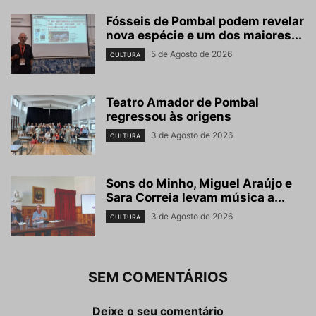
Fósseis de Pombal podem revelar
nova espécie e um dos maiores...
5 de Agosto de 2026
CULTURA
Teatro Amador de Pombal
regressou às origens
3 de Agosto de 2026
CULTURA
Sons do Minho, Miguel Araújo e
Sara Correia levam música a...
3 de Agosto de 2026
CULTURA
SEM COMENTÁRIOS
Deixe o seu comentário