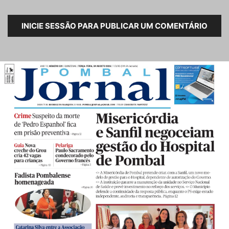
INICIE SESSÃO PARA PUBLICAR UM COMENTÁRIO