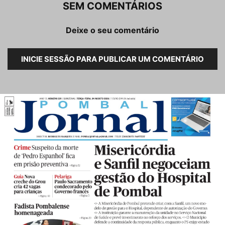
SEM COMENTÁRIOS
Deixe o seu comentário
INICIE SESSÃO PARA PUBLICAR UM COMENTÁRIO