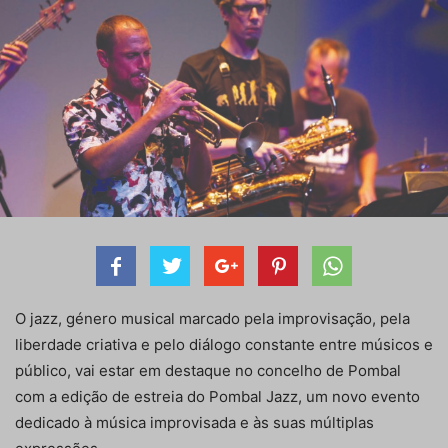
O jazz, género musical marcado pela improvisação, pela
liberdade criativa e pelo diálogo constante entre músicos e
público, vai estar em destaque no concelho de Pombal
com a edição de estreia do Pombal Jazz, um novo evento
dedicado à música improvisada e às suas múltiplas