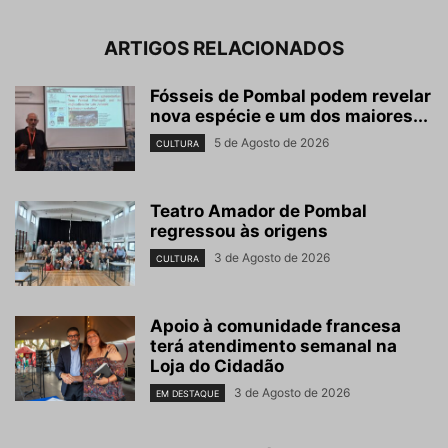
ARTIGOS RELACIONADOS
Fósseis de Pombal podem revelar
nova espécie e um dos maiores...
5 de Agosto de 2026
CULTURA
Teatro Amador de Pombal
regressou às origens
3 de Agosto de 2026
CULTURA
Apoio à comunidade francesa
terá atendimento semanal na
Loja do Cidadão
3 de Agosto de 2026
EM DESTAQUE