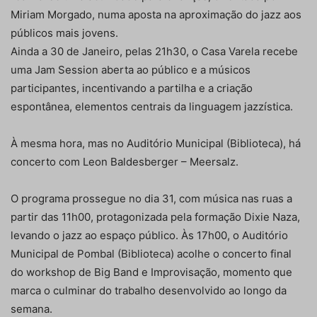
Miriam Morgado, numa aposta na aproximação do jazz aos
públicos mais jovens.
Ainda a 30 de Janeiro, pelas 21h30, o Casa Varela recebe
uma Jam Session aberta ao público e a músicos
participantes, incentivando a partilha e a criação
espontânea, elementos centrais da linguagem jazzística.
À mesma hora, mas no Auditório Municipal (Biblioteca), há
concerto com Leon Baldesberger – Meersalz.
O programa prossegue no dia 31, com música nas ruas a
partir das 11h00, protagonizada pela formação Dixie Naza,
levando o jazz ao espaço público. Às 17h00, o Auditório
Municipal de Pombal (Biblioteca) acolhe o concerto final
do workshop de Big Band e Improvisação, momento que
marca o culminar do trabalho desenvolvido ao longo da
semana.