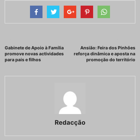
Artigo anterior
Próximo artigo
Gabinete de Apoio à Família
Ansião: Feira dos Pinhões
promove novas actividades
reforça dinâmica e aposta na
para pais e filhos
promoção do território
Redacção