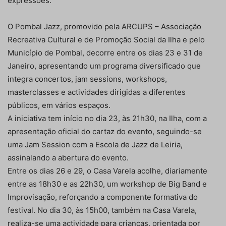
expressões.
O Pombal Jazz, promovido pela ARCUPS – Associação
Recreativa Cultural e de Promoção Social da Ilha e pelo
Município de Pombal, decorre entre os dias 23 e 31 de
Janeiro, apresentando um programa diversificado que
integra concertos, jam sessions, workshops,
masterclasses e actividades dirigidas a diferentes
públicos, em vários espaços.
A iniciativa tem início no dia 23, às 21h30, na Ilha, com a
apresentação oficial do cartaz do evento, seguindo-se
uma Jam Session com a Escola de Jazz de Leiria,
assinalando a abertura do evento.
Entre os dias 26 e 29, o Casa Varela acolhe, diariamente
entre as 18h30 e as 22h30, um workshop de Big Band e
Improvisação, reforçando a componente formativa do
festival. No dia 30, às 15h00, também na Casa Varela,
realiza-se uma actividade para crianças, orientada por