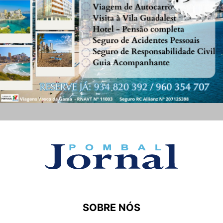
SOBRE NÓS