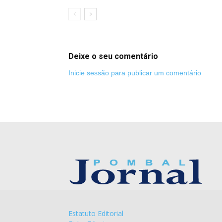
Deixe o seu comentário
Inicie sessão para publicar um comentário
Estatuto Editorial