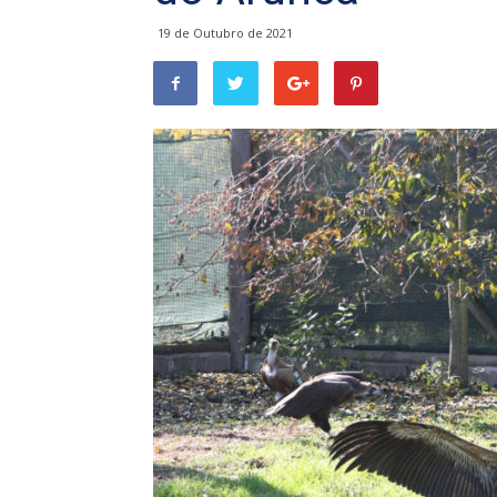
19 de Outubro de 2021