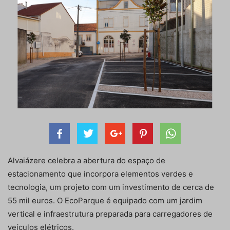
Alvaiázere celebra a abertura do espaço de
estacionamento que incorpora elementos verdes e
tecnologia, um projeto com um investimento de cerca de
55 mil euros. O EcoParque é equipado com um jardim
vertical e infraestrutura preparada para carregadores de
veículos elétricos.