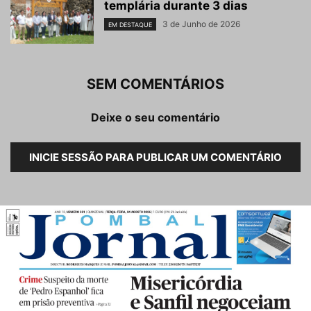
templária durante 3 dias
3 de Junho de 2026
EM DESTAQUE
SEM COMENTÁRIOS
Deixe o seu comentário
INICIE SESSÃO PARA PUBLICAR UM COMENTÁRIO