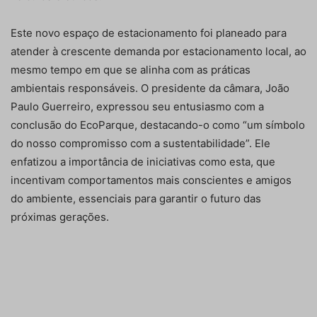
Este novo espaço de estacionamento foi planeado para
atender à crescente demanda por estacionamento local, ao
mesmo tempo em que se alinha com as práticas
ambientais responsáveis. O presidente da câmara, João
Paulo Guerreiro, expressou seu entusiasmo com a
conclusão do EcoParque, destacando-o como “um símbolo
do nosso compromisso com a sustentabilidade”. Ele
enfatizou a importância de iniciativas como esta, que
incentivam comportamentos mais conscientes e amigos
do ambiente, essenciais para garantir o futuro das
próximas gerações.