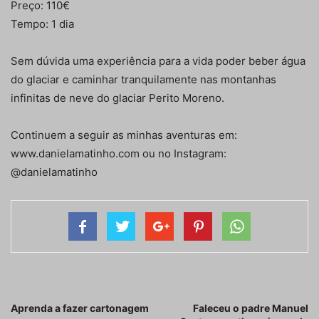
Preço: 110€
Tempo: 1 dia
Sem dúvida uma experiência para a vida poder beber água
do glaciar e caminhar tranquilamente nas montanhas
infinitas de neve do glaciar Perito Moreno.
Continuem a seguir as minhas aventuras em:
www.danielamatinho.com ou no Instagram:
@danielamatinho
Artigo anterior
Próximo artigo
Aprenda a fazer cartonagem
Faleceu o padre Manuel