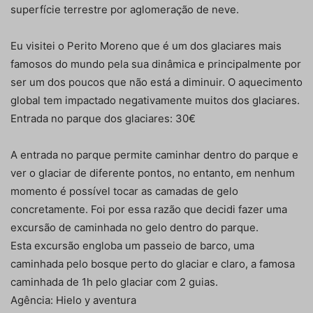
superfície terrestre por aglomeração de neve.
Eu visitei o Perito Moreno que é um dos glaciares mais
famosos do mundo pela sua dinâmica e principalmente por
ser um dos poucos que não está a diminuir. O aquecimento
global tem impactado negativamente muitos dos glaciares.
Entrada no parque dos glaciares: 30€
A entrada no parque permite caminhar dentro do parque e
ver o glaciar de diferente pontos, no entanto, em nenhum
momento é possível tocar as camadas de gelo
concretamente. Foi por essa razão que decidi fazer uma
excursão de caminhada no gelo dentro do parque.
Esta excursão engloba um passeio de barco, uma
caminhada pelo bosque perto do glaciar e claro, a famosa
caminhada de 1h pelo glaciar com 2 guias.
Agência: Hielo y aventura