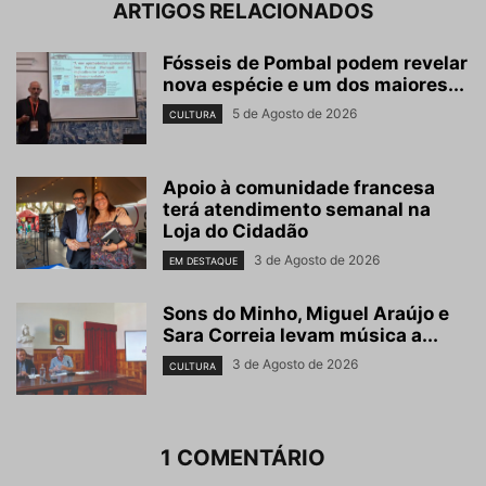
ARTIGOS RELACIONADOS
Fósseis de Pombal podem revelar
nova espécie e um dos maiores...
5 de Agosto de 2026
CULTURA
Apoio à comunidade francesa
terá atendimento semanal na
Loja do Cidadão
3 de Agosto de 2026
EM DESTAQUE
Sons do Minho, Miguel Araújo e
Sara Correia levam música a...
3 de Agosto de 2026
CULTURA
1 COMENTÁRIO