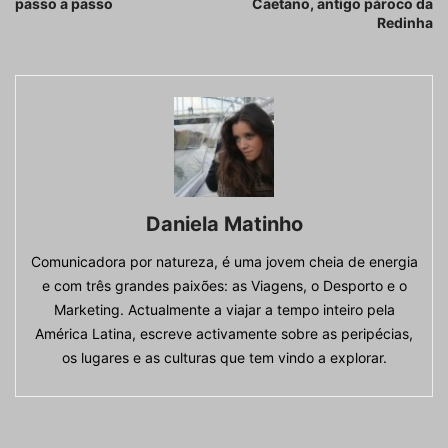
passo a passo
Caetano, antigo pároco da
Redinha
Daniela Matinho
Comunicadora por natureza, é uma jovem cheia de energia
e com três grandes paixões: as Viagens, o Desporto e o
Marketing. Actualmente a viajar a tempo inteiro pela
América Latina, escreve activamente sobre as peripécias,
os lugares e as culturas que tem vindo a explorar.