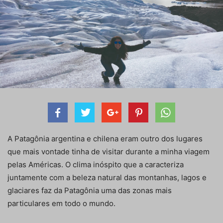
A Patagônia argentina e chilena eram outro dos lugares
que mais vontade tinha de visitar durante a minha viagem
pelas Américas. O clima inóspito que a caracteriza
juntamente com a beleza natural das montanhas, lagos e
glaciares faz da Patagônia uma das zonas mais
particulares em todo o mundo.