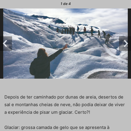
1
de 4
Depois de ter caminhado por dunas de areia, desertos de
sal e montanhas cheias de neve, não podia deixar de viver
a experiência de pisar um glaciar. Certo?!
Glaciar: grossa camada de gelo que se apresenta à