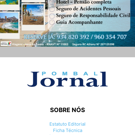
SOBRE NÓS
Estatuto Editorial
Ficha Técnica