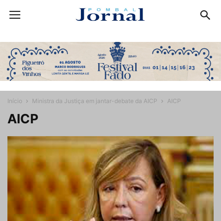
Início
Ministra da Justiça em jantar-debate da AICP
AICP
AICP