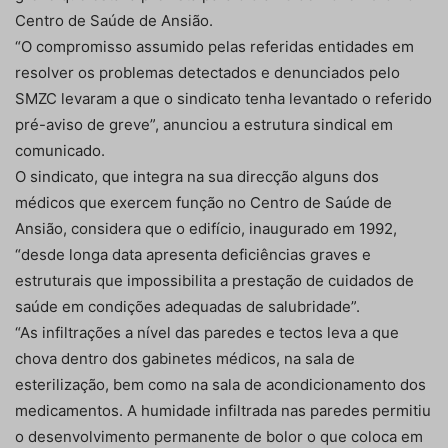
Centro de Saúde de Ansião.
“O compromisso assumido pelas referidas entidades em
resolver os problemas detectados e denunciados pelo
SMZC levaram a que o sindicato tenha levantado o referido
pré-aviso de greve”, anunciou a estrutura sindical em
comunicado.
O sindicato, que integra na sua direcção alguns dos
médicos que exercem função no Centro de Saúde de
Ansião, considera que o edifício, inaugurado em 1992,
“desde longa data apresenta deficiências graves e
estruturais que impossibilita a prestação de cuidados de
saúde em condições adequadas de salubridade”.
“As infiltrações a nível das paredes e tectos leva a que
chova dentro dos gabinetes médicos, na sala de
esterilização, bem como na sala de acondicionamento dos
medicamentos. A humidade infiltrada nas paredes permitiu
o desenvolvimento permanente de bolor o que coloca em