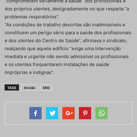
“comprometem seriamente a saúde” dos profissionais e
dos próprios utentes, designadamente no que respeita “a
problemas respiratórios”.
“As condições de trabalho descritas são inadmissíveis e
constituem um perigo sério para a saúde dos profissionais
e dos utentes do Centro de Saúde”, afirmava o sindicato,
realçando que aquele edifício “exige uma intervenção
imediata e urgente não sendo admissível os profissionais
e os utentes frequentarem instalações de saúde
impróprias e indignas”.
TAGS
Ansião
SNS