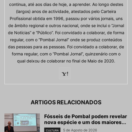
continua, até aos dias de hoje, a aprender. Ao longo destes
(largos) anos de actividade, atestados pelo Carteira
Profissional obtida em 1996, passou por vários jornais, uns
de âmbito regional e outros nacional, onde se inclui o “Jornal
de Notícias” e “Público”. Foi convidado a colaborar, de forma
regular, com o “Pombal Jornal” onde se produz conteúdos
das pessoas para as pessoas. Foi convidado a colaborar, de
forma regular, com o “Pombal Jornal”, quinzenário com o
qual deixou de colaborar no final de Maio de 2020.
ARTIGOS RELACIONADOS
Fósseis de Pombal podem revelar
nova espécie e um dos maiores...
5 de Agosto de 2026
CULTURA