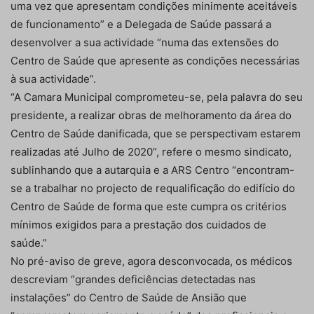
uma vez que apresentam condições minimente aceitáveis
de funcionamento” e a Delegada de Saúde passará a
desenvolver a sua actividade “numa das extensões do
Centro de Saúde que apresente as condições necessárias
à sua actividade”.
“A Camara Municipal comprometeu-se, pela palavra do seu
presidente, a realizar obras de melhoramento da área do
Centro de Saúde danificada, que se perspectivam estarem
realizadas até Julho de 2020”, refere o mesmo sindicato,
sublinhando que a autarquia e a ARS Centro “encontram-
se a trabalhar no projecto de requalificação do edifício do
Centro de Saúde de forma que este cumpra os critérios
mínimos exigidos para a prestação dos cuidados de
saúde.”
No pré-aviso de greve, agora desconvocada, os médicos
descreviam “grandes deficiências detectadas nas
instalações” do Centro de Saúde de Ansião que