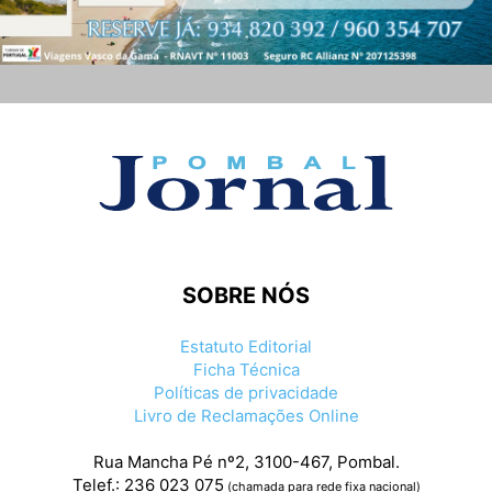
SOBRE NÓS
Estatuto Editorial
Ficha Técnica
Políticas de privacidade
Livro de Reclamações Online
Rua Mancha Pé nº2, 3100-467, Pombal.
Telef.: 236 023 075
(chamada para rede fixa nacional)