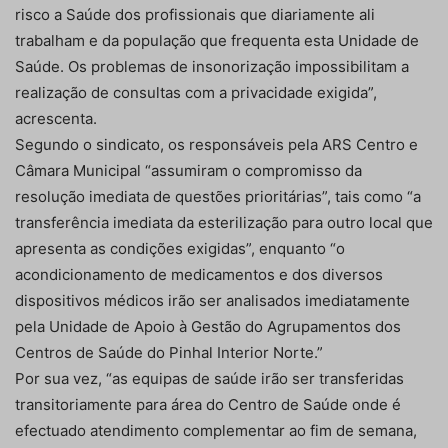
risco a Saúde dos profissionais que diariamente ali
trabalham e da população que frequenta esta Unidade de
Saúde. Os problemas de insonorização impossibilitam a
realização de consultas com a privacidade exigida”,
acrescenta.
Segundo o sindicato, os responsáveis pela ARS Centro e
Câmara Municipal “assumiram o compromisso da
resolução imediata de questões prioritárias”, tais como “a
transferência imediata da esterilização para outro local que
apresenta as condições exigidas”, enquanto “o
acondicionamento de medicamentos e dos diversos
dispositivos médicos irão ser analisados imediatamente
pela Unidade de Apoio à Gestão do Agrupamentos dos
Centros de Saúde do Pinhal Interior Norte.”
Por sua vez, “as equipas de saúde irão ser transferidas
transitoriamente para área do Centro de Saúde onde é
efectuado atendimento complementar ao fim de semana,