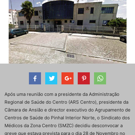
Após uma reunião com a presidente da Administração
Regional de Saúde do Centro (ARS Centro), presidente da
Câmara de Ansião e director executivo do Agrupamento de
Centros de Saúde do Pinhal Interior Norte, o Sindicato dos
Médicos da Zona Centro (SMZC) decidiu desconvocar a
greve que estava prevista para o dia 28 de Novembro no