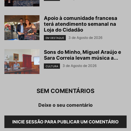
Apoio à comunidade francesa
terá atendimento semanal na
Loja do Cidadão
3 de Agosto de 2026
EM DESTAQUE
Sons do Minho, Miguel Araújo e
Sara Correia levam música a...
3 de Agosto de 2026
CULTURA
SEM COMENTÁRIOS
Deixe o seu comentário
INICIE SESSÃO PARA PUBLICAR UM COMENTÁRIO